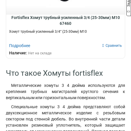
Fortisflex Хомут трубный усиленный 3/4 (25-30мм) М10
67460
Хомут трубный усиленный 3/4” (25-30мм) М10
Подробнее
Сравнить
Наличие:
Нет на складе
Что такое Хомуты fortisflex
Металлические хомуты 3 4 дюйма используются для
крепления трубных магистралей круглого сечения к
вертикальным или горизонтальным поверхностям.
Специальные хомуты 3 4 дюйма представляют собой
двухсекционное металлическое изделие с резьбовым
сектором под стенной дюбель. Во внутренней части детали
установлен резиновый уплотнитель, который защищает