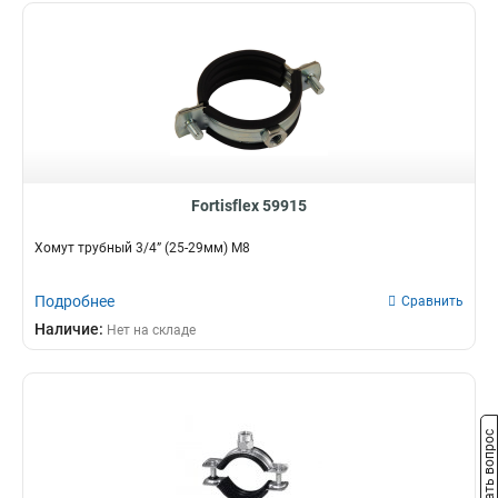
Fortisflex 59915
Хомут трубный 3/4” (25-29мм) М8
Подробнее
Сравнить
Наличие:
Нет на складе
Задать вопрос