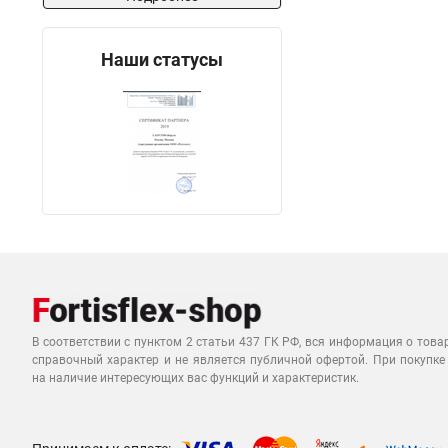
Наши статусы
В соответствии с пунктом 2 статьи 437 ГК РФ, вся информация о това
справочный характер и не является публичной офертой. При покупке
на наличие интересующих вас функций и характеристик.