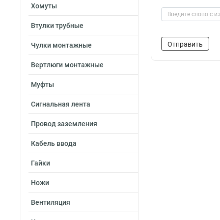
Хомуты
Втулки трубные
Чулки монтажные
Вертлюги монтажные
Муфты
Сигнальная лента
Провод заземления
Кабель ввода
Гайки
Ножи
Вентиляция