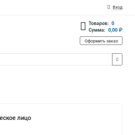
Вход
Товаров:
0
Сумма:
0,00 ₽
Оформить заказ
еское лицо