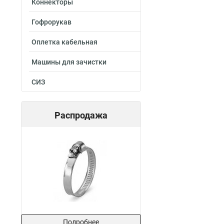
Коннекторы
Гофрорукав
Оплетка кабельная
Машины для зачистки
СИЗ
Распродажа
Подробнее