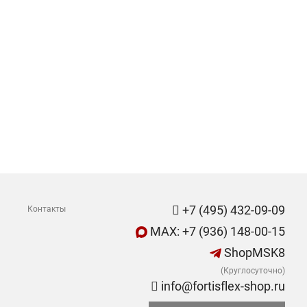
+7 (495) 432-09-09
Контакты
MAX: +7 (936) 148-00-15
ShopMSK8
(Круглосуточно)
info@fortisflex-shop.ru