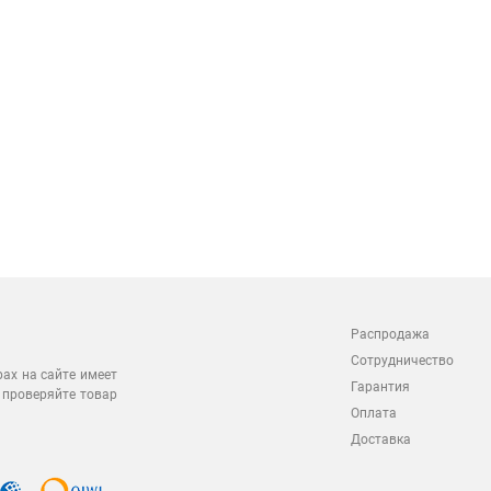
Распродажа
Сотрудничество
рах на сайте имеет
Гарантия
 проверяйте товар
Оплата
Доставка