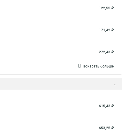
122,55 ₽
171,42 ₽
272,43 ₽
Показать больше
615,43 ₽
653,25 ₽