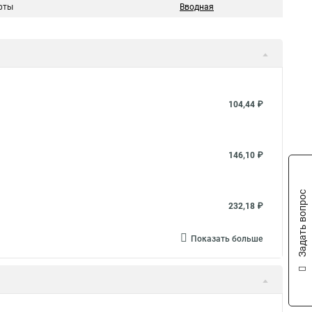
фты
Вводная
104,44 ₽
146,10 ₽
Задать вопрос
232,18 ₽
Показать больше