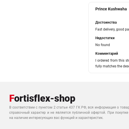
Prince Kushwaha
Достоинства
Fast delivery, good pa
Недостатки
No found
Комментарий
I ordered from this s
fully matches the desc
В соответствии с пунктом 2 статьи 437 ГК РФ, вся информация о това
справочный характер и не является публичной офертой. При покупке
на наличие интересующих вас функций и характеристик.