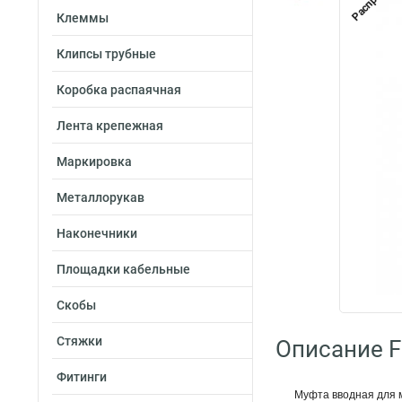
Клеммы
Клипсы трубные
Коробка распаячная
Лента крепежная
Маркировка
Металлорукав
Наконечники
Площадки кабельные
Скобы
Стяжки
Описание Fo
Фитинги
Муфта вводная для 