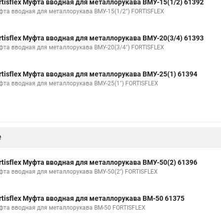
rtisflex Муфта вводная для металлорукава ВМУ-15(1/2) 61392
фта вводная для металлорукава ВМУ-15(1/2") FORTISFLEX
rtisflex Муфта вводная для металлорукава ВМУ-20(3/4) 61393
фта вводная для металлорукава ВМУ-20(3/4") FORTISFLEX
rtisflex Муфта вводная для металлорукава ВМУ-25(1) 61394
фта вводная для металлорукава ВМУ-25(1") FORTISFLEX
е
rtisflex Муфта вводная для металлорукава ВМУ-50(2) 61396
фта вводная для металлорукава ВМУ-50(2'') FORTISFLEX
rtisflex Муфта вводная для металлорукава ВМ-50 61375
фта вводная для металлорукава ВМ-50 FORTISFLEX