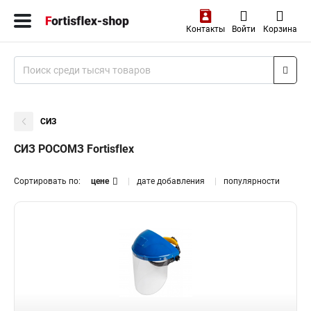
Контакты
Войти
Корзина
СИЗ
СИЗ РОСОМЗ Fortisflex
Сортировать по:
цене
дате добавления
популярности