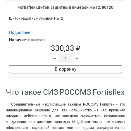
Fortisflex Щиток защитный лицевой НБТ2, 80120
Щиток защитный лицевой НБТ2
Подробнее
Наличие:
В наличии
330,33 ₽
–
+
В корзину
Что такое СИЗ РОСОМЗ Fortisflex
Соединительные изолирующие зажимы РОСОМЗ Fortisflex - это
инновационное решение для, как большинство из нас привыкло
говорить, действенного и, как заведено выражаться, безопасного
соединения электрических проводов. И действительно, эти зажимы
обеспечивают надежный контакт меж проводами, защищая их от