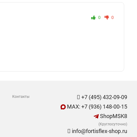
0
0
+7 (495) 432-09-09
Контакты
MAX: +7 (936) 148-00-15
ShopMSK8
(Круглосуточно)
info@fortisflex-shop.ru