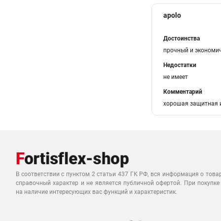
apolo
Достоинства
прочный и экономи
Недостатки
не имеет
Комментарий
хорошая защитная и
В соответствии с пунктом 2 статьи 437 ГК РФ, вся информация о това
справочный характер и не является публичной офертой. При покупке
на наличие интересующих вас функций и характеристик.