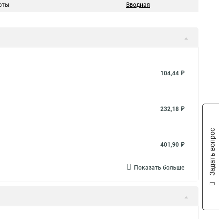
фты
Вводная
104,44 ₽
232,18 ₽
Задать вопрос
401,90 ₽
Показать больше