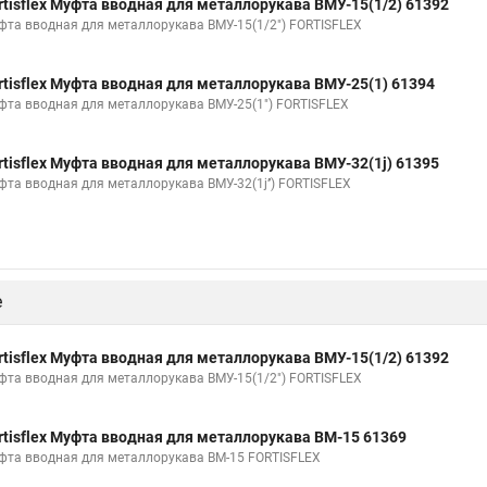
rtisflex Муфта вводная для металлорукава ВМУ-15(1/2) 61392
фта вводная для металлорукава ВМУ-15(1/2") FORTISFLEX
rtisflex Муфта вводная для металлорукава ВМУ-25(1) 61394
фта вводная для металлорукава ВМУ-25(1") FORTISFLEX
rtisflex Муфта вводная для металлорукава ВМУ-32(1ј) 61395
фта вводная для металлорукава ВМУ-32(1ј’’) FORTISFLEX
е
rtisflex Муфта вводная для металлорукава ВМУ-15(1/2) 61392
фта вводная для металлорукава ВМУ-15(1/2") FORTISFLEX
rtisflex Муфта вводная для металлорукава ВМ-15 61369
фта вводная для металлорукава ВМ-15 FORTISFLEX