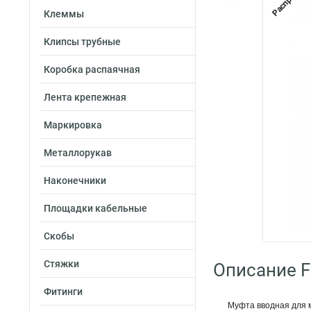
Клеммы
Клипсы трубные
Коробка распаячная
Лента крепежная
Маркировка
Металлорукав
Наконечники
Площадки кабельные
Скобы
Стяжки
Описание Fo
Фитинги
Муфта вводная для 