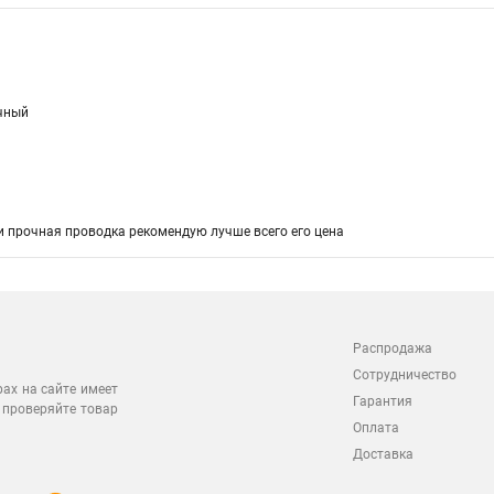
чный
 прочная проводка рекомендую лучше всего его цена
Распродажа
Сотрудничество
рах на сайте имеет
Гарантия
 проверяйте товар
Оплата
Доставка