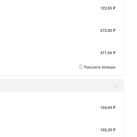
122,55 ₽
272,43 ₽
471,56 ₽
Показать больше
104,44 ₽
102,20 ₽