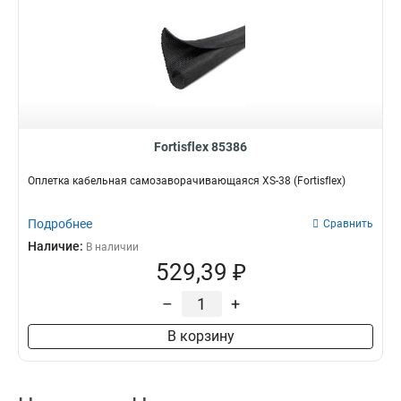
Fortisflex 85386
Оплетка кабельная самозаворачивающаяся XS-38 (Fortisflex)
Подробнее
Сравнить
Наличие:
В наличии
529,39 ₽
–
+
В корзину