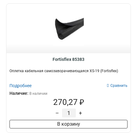
Fortisflex 85383
Оплетка кабельная самозаворачивающаяся XS-19 (Fortisflex)
Подробнее
Сравнить
Наличие:
В наличии
270,27 ₽
–
+
В корзину