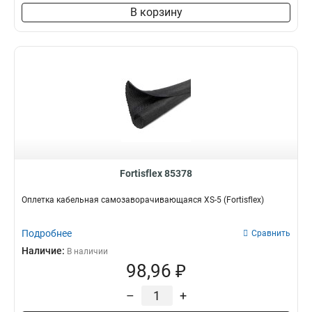
В корзину
Fortisflex 85378
Оплетка кабельная самозаворачивающаяся XS-5 (Fortisflex)
Подробнее
Сравнить
Наличие:
В наличии
98,96 ₽
–
+