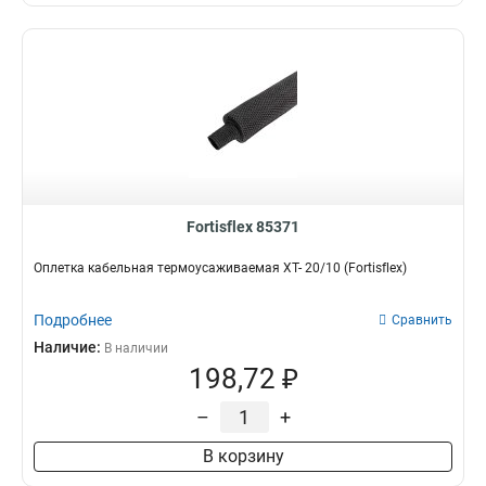
Fortisflex 85371
Оплетка кабельная термоусаживаемая XT- 20/10 (Fortisflex)
Подробнее
Сравнить
Наличие:
В наличии
198,72 ₽
–
+
В корзину