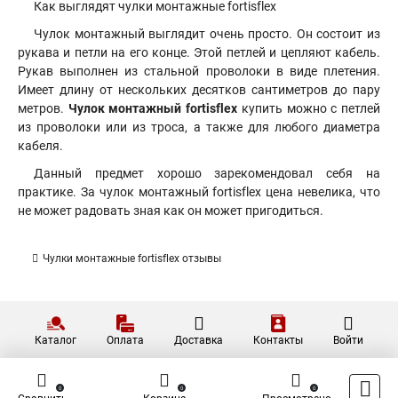
Как выглядят чулки монтажные fortisflex
Чулок монтажный выглядит очень просто. Он состоит из
рукава и петли на его конце. Этой петлей и цепляют кабель.
Рукав выполнен из стальной проволоки в виде плетения.
Имеет длину от нескольких десятков сантиметров до пару
метров.
Чулок монтажный fortisflex
купить можно с петлей
из проволоки или из троса, а также для любого диаметра
кабеля.
Данный предмет хорошо зарекомендовал себя на
практике. За чулок монтажный fortisflex цена невелика, что
не может радовать зная как он может пригодиться.
Чулки монтажные fortisflex отзывы
Каталог
Оплата
Доставка
Контакты
Войти
0
0
0