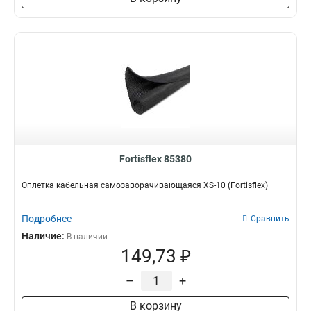
Fortisflex 85380
Оплетка кабельная самозаворачивающаяся XS-10 (Fortisflex)
Подробнее
Сравнить
Наличие:
В наличии
149,73 ₽
–
+
В корзину