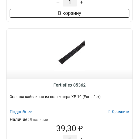
–
+
В корзину
Fortisflex 85362
Оплетка кабельная из полиэстера XP-10 (Fortisflex)
Подробнее
Сравнить
Наличие:
В наличии
39,30 ₽