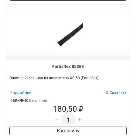
Fortisflex 85369
Оплетка кабельная из полиэстера XP-50 (Fortisflex)
Подробнее
Сравнить
Наличие:
В наличии
180,50 ₽
–
+
В корзину