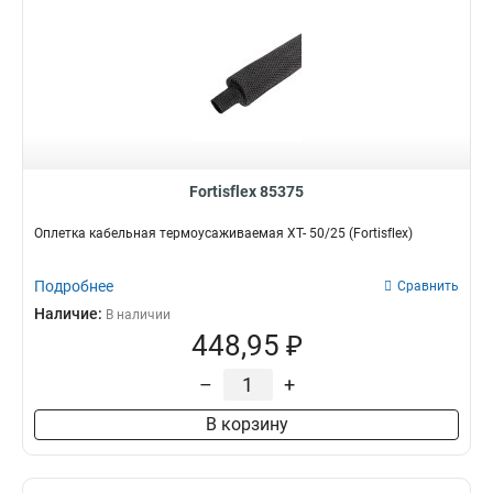
Fortisflex 85375
Оплетка кабельная термоусаживаемая XT- 50/25 (Fortisflex)
Подробнее
Сравнить
Наличие:
В наличии
448,95 ₽
–
+
В корзину