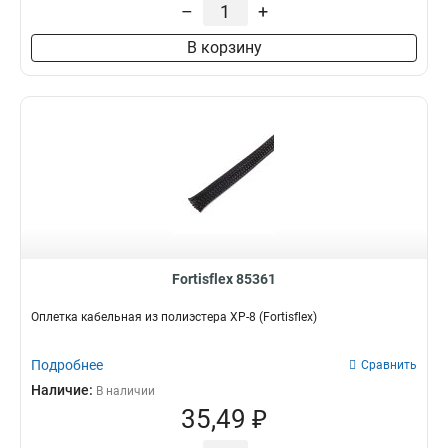
–
+
В корзину
Fortisflex 85361
Оплетка кабельная из полиэстера XP-8 (Fortisflex)
Подробнее
Сравнить
Наличие:
В наличии
35,49 ₽