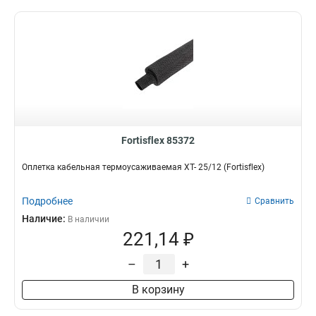
Fortisflex 85372
Оплетка кабельная термоусаживаемая XT- 25/12 (Fortisflex)
Подробнее
Сравнить
Наличие:
В наличии
221,14 ₽
–
+
В корзину