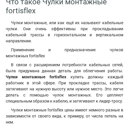
Что такое Чулки монтажные
fortisflex
Чулки монтажные, или как ещё их называют кабельные
чулки. Они очень эффективны при прокладывании
кабельной трассы в горизонтальном и вертикальном
направлении.
Применение и предназначение чулков
монтажных fortisflex
В связи с расширением потребности кабельных сетей
,
была придумана данная деталь для облегчения работы.
Чулки монтажные fortisflex
купить должны каждый
работник в этой сфере. При прокладке трассы, кабеля
затягивают на нужную высоту или нужное место. Это легче
делать с помощью чулок монтажных. Его цепляют
специальным образом к кабелю, и затягивают к лидер-тросу.
Чулки монтажные fortisflex цены имеют немного разные в
зависимости от своего вида, к примеру, от числа петель на
нем.