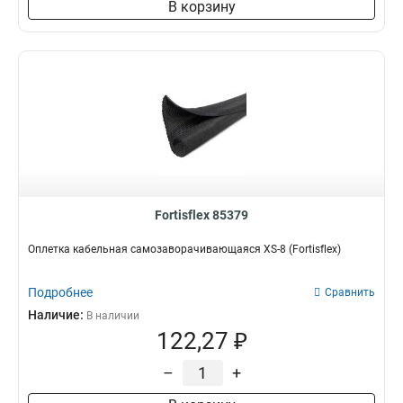
В корзину
Fortisflex 85379
Оплетка кабельная самозаворачивающаяся XS-8 (Fortisflex)
Подробнее
Сравнить
Наличие:
В наличии
122,27 ₽
–
+