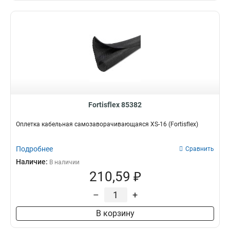
Fortisflex 85382
Оплетка кабельная самозаворачивающаяся XS-16 (Fortisflex)
Подробнее
Сравнить
Наличие:
В наличии
210,59 ₽
–
+
В корзину