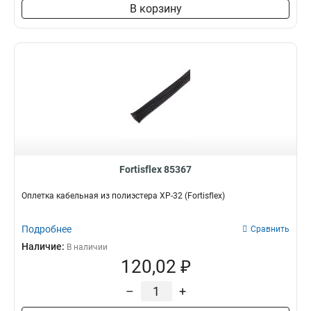
В корзину
Fortisflex 85367
Оплетка кабельная из полиэстера XP-32 (Fortisflex)
Подробнее
Сравнить
Наличие:
В наличии
120,02 ₽
–
+