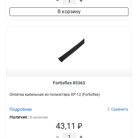
–
+
В корзину
Fortisflex 85363
Оплетка кабельная из полиэстера XP-12 (Fortisflex)
Подробнее
Сравнить
Наличие:
В наличии
43,11 ₽
–
+