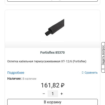
Задать вопрос
Fortisflex 85370
Оплетка кабельная термоусаживаемая XT- 12/6 (Fortisflex)
Подробнее
Сравнить
Наличие:
В наличии
161,82 ₽
–
+
В корзину