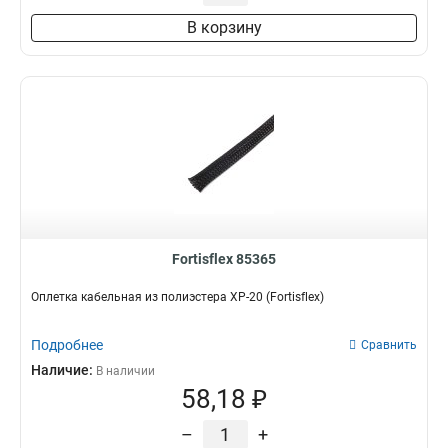
В корзину
Fortisflex 85365
Оплетка кабельная из полиэстера XP-20 (Fortisflex)
Подробнее
Сравнить
Наличие:
В наличии
58,18 ₽
–
+