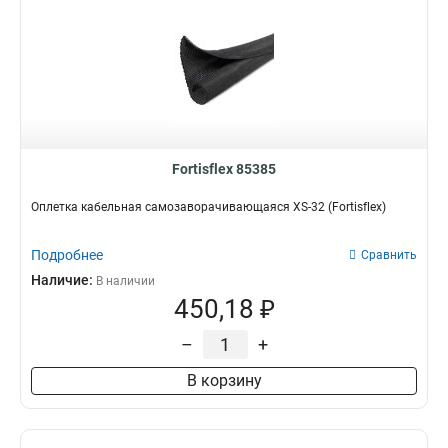
Fortisflex 85385
Оплетка кабельная самозаворачивающаяся XS-32 (Fortisflex)
Подробнее
Сравнить
Наличие:
В наличии
450,18 ₽
–
+
В корзину