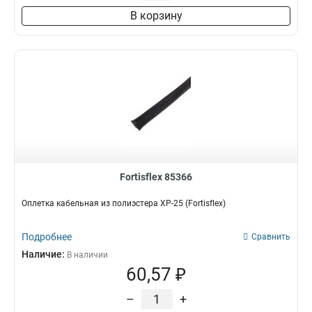
В корзину
Fortisflex 85366
Оплетка кабельная из полиэстера XP-25 (Fortisflex)
Подробнее
Сравнить
Наличие:
В наличии
60,57 ₽
–
+