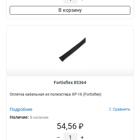
В корзину
Fortisflex 85364
Оплетка кабельная из полиэстера XP-16 (Fortisflex)
Подробнее
Сравнить
Наличие:
В наличии
54,56 ₽
–
+