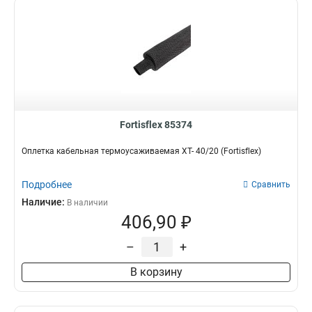
Fortisflex 85374
Оплетка кабельная термоусаживаемая XT- 40/20 (Fortisflex)
Подробнее
Сравнить
Наличие:
В наличии
406,90 ₽
–
+
В корзину