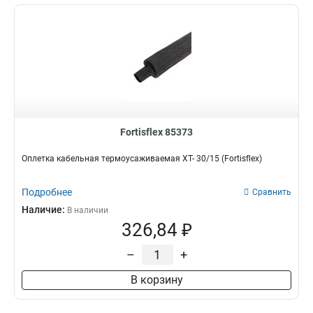
Fortisflex 85373
Оплетка кабельная термоусаживаемая XT- 30/15 (Fortisflex)
Подробнее
Сравнить
Наличие:
В наличии
326,84 ₽
–
+
В корзину