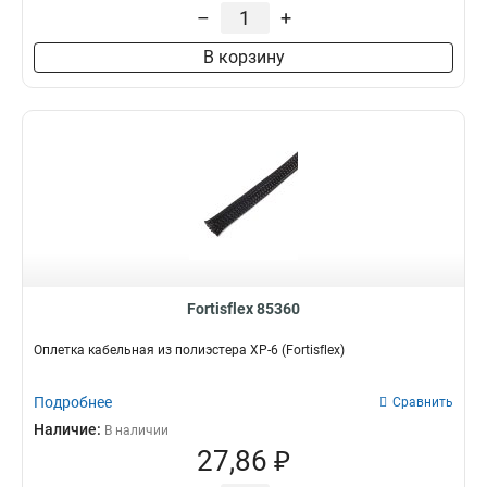
–
+
В корзину
Fortisflex 85360
Оплетка кабельная из полиэстера XP-6 (Fortisflex)
Подробнее
Сравнить
Наличие:
В наличии
27,86 ₽