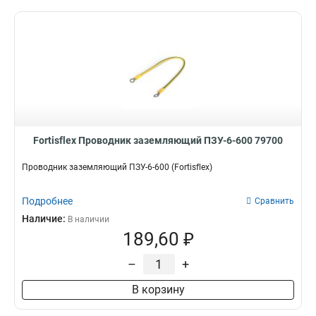
Fortisflex Проводник заземляющий ПЗУ-6-600 79700
Проводник заземляющий ПЗУ-6-600 (Fortisflex)
Подробнее
Сравнить
Наличие:
В наличии
189,60 ₽
–
+
В корзину