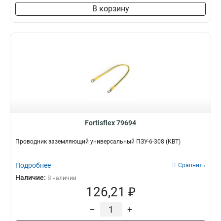
В корзину
Fortisflex 79694
Проводник заземляющий универсальный ПЗУ-6-308 (КВТ)
Подробнее
Сравнить
Наличие:
В наличии
126,21 ₽
–
+