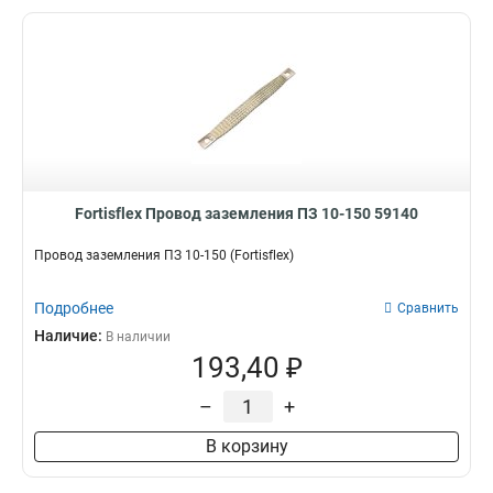
Fortisflex Провод заземления ПЗ 10-150 59140
Провод заземления ПЗ 10-150 (Fortisflex)
Подробнее
Сравнить
Наличие:
В наличии
193,40 ₽
–
+
В корзину