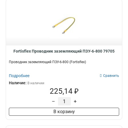
Fortisflex Проводник заземляющий ПЗУ-6-800 79705
Проводник заземляющий ПЗУ-6-800 (Fortisflex)
Подробнее
Сравнить
Наличие:
В наличии
225,14 ₽
–
+
В корзину