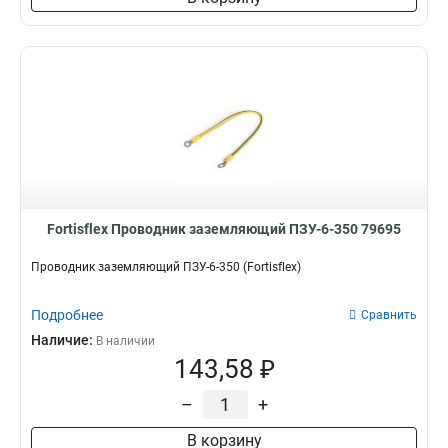
Fortisflex Проводник заземляющий ПЗУ-6-350 79695
Проводник заземляющий ПЗУ-6-350 (Fortisflex)
Подробнее
Сравнить
Наличие:
В наличии
143,58 ₽
–
+
В корзину