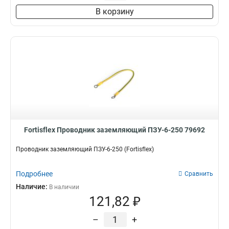
В корзину
Fortisflex Проводник заземляющий ПЗУ-6-250 79692
Проводник заземляющий ПЗУ-6-250 (Fortisflex)
Подробнее
Сравнить
Наличие:
В наличии
121,82 ₽
–
+