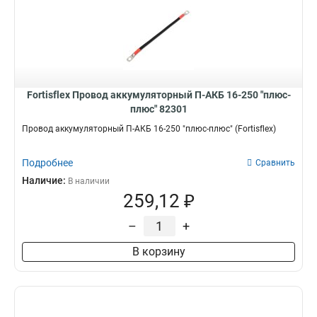
Fortisflex Провод аккумуляторный П-АКБ 16-250 "плюс-
плюс" 82301
Провод аккумуляторный П-АКБ 16-250 "плюс-плюс" (Fortisflex)
Подробнее
Сравнить
Наличие:
В наличии
259,12 ₽
–
+
В корзину