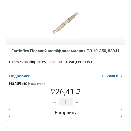
Fortisflex Плоский шлейф заземления ПЗ 10-350, 88941
Плоский шлейф заземления ПЗ 10-350 (Fortisflex)
Подробнее
Сравнить
Наличие:
В наличии
226,41 ₽
–
+
В корзину