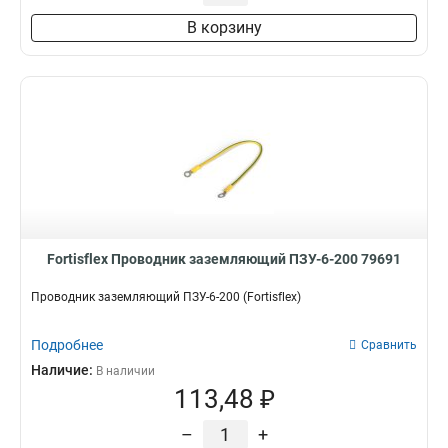
В корзину
Fortisflex Проводник заземляющий ПЗУ-6-200 79691
Проводник заземляющий ПЗУ-6-200 (Fortisflex)
Подробнее
Сравнить
Наличие:
В наличии
113,48 ₽
–
+