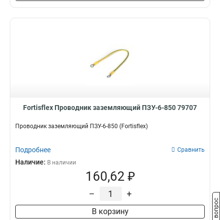
Fortisflex Проводник заземляющий ПЗУ-6-850 79707
Проводник заземляющий ПЗУ-6-850 (Fortisflex)
Подробнее
Сравнить
Наличие:
В наличии
160,62 ₽
–
+
Задать вопрос
В корзину