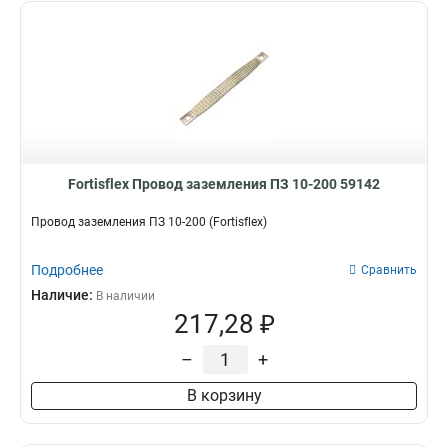
Fortisflex Провод заземления ПЗ 10-200 59142
Провод заземления ПЗ 10-200 (Fortisflex)
Подробнее
Сравнить
Наличие:
В наличии
217,28 ₽
–
+
В корзину