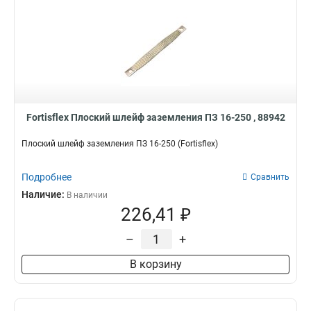
Fortisflex Плоский шлейф заземления ПЗ 16-250 , 88942
Плоский шлейф заземления ПЗ 16-250 (Fortisflex)
Подробнее
Сравнить
Наличие:
В наличии
226,41 ₽
–
+
В корзину