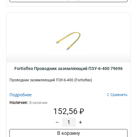
Fortisflex Проводник заземляющий ПЗУ-6-400 79696
Проводник заземляющий ПЗУ-6-400 (Fortisflex)
Подробнее
Сравнить
Наличие:
В наличии
152,56 ₽
–
+
В корзину