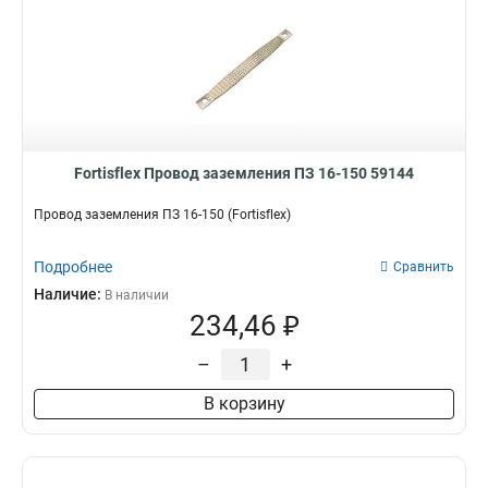
Fortisflex Провод заземления ПЗ 16-150 59144
Провод заземления ПЗ 16-150 (Fortisflex)
Подробнее
Сравнить
Наличие:
В наличии
234,46 ₽
–
+
В корзину