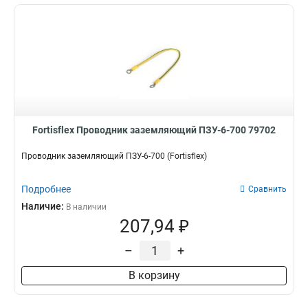
Fortisflex Проводник заземляющий ПЗУ-6-700 79702
Проводник заземляющий ПЗУ-6-700 (Fortisflex)
Подробнее
Сравнить
Наличие:
В наличии
207,94 ₽
–
+
В корзину