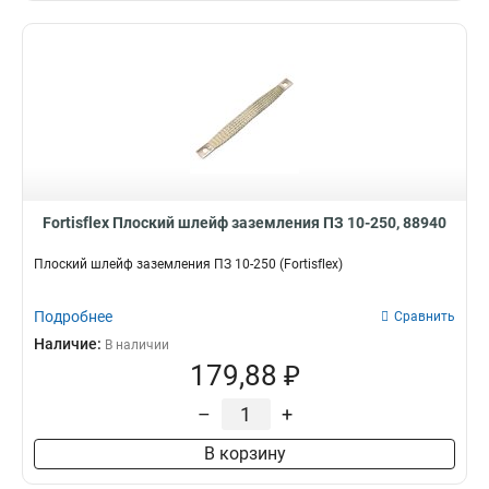
Fortisflex Плоский шлейф заземления ПЗ 10-250, 88940
Плоский шлейф заземления ПЗ 10-250 (Fortisflex)
Подробнее
Сравнить
Наличие:
В наличии
179,88 ₽
–
+
В корзину