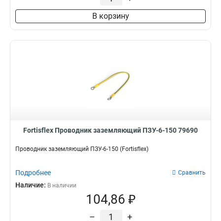
В корзину
Fortisflex Проводник заземляющий ПЗУ-6-150 79690
Проводник заземляющий ПЗУ-6-150 (Fortisflex)
Подробнее
Сравнить
Наличие:
В наличии
104,86 ₽
–
+