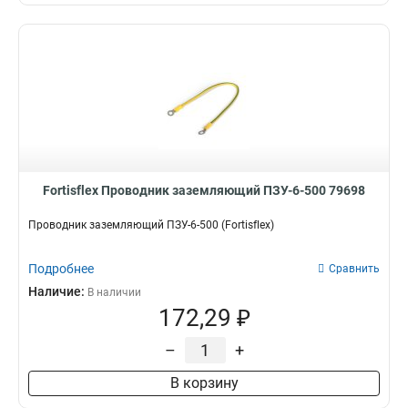
Fortisflex Проводник заземляющий ПЗУ-6-500 79698
Проводник заземляющий ПЗУ-6-500 (Fortisflex)
Подробнее
Сравнить
Наличие:
В наличии
172,29 ₽
–
+
В корзину