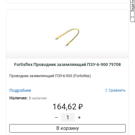
Fortisflex Проводник заземляющий ПЗУ-6-900 79708
Проводник заземляющий ПЗУ-6-900 (Fortisflex)
Подробнее
Сравнить
Наличие:
В наличии
164,62 ₽
–
+
В корзину