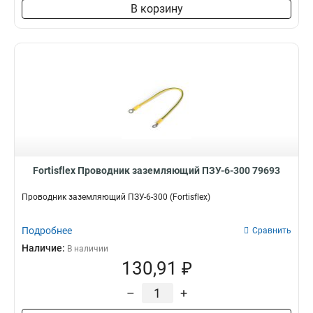
В корзину
Fortisflex Проводник заземляющий ПЗУ-6-300 79693
Проводник заземляющий ПЗУ-6-300 (Fortisflex)
Подробнее
Сравнить
Наличие:
В наличии
130,91 ₽
–
+