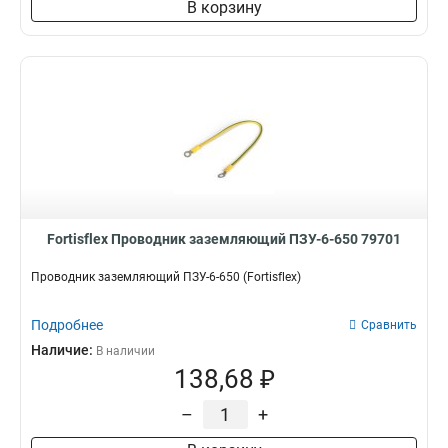
В корзину
Fortisflex Проводник заземляющий ПЗУ-6-650 79701
Проводник заземляющий ПЗУ-6-650 (Fortisflex)
Подробнее
Сравнить
Наличие:
В наличии
138,68 ₽
–
+