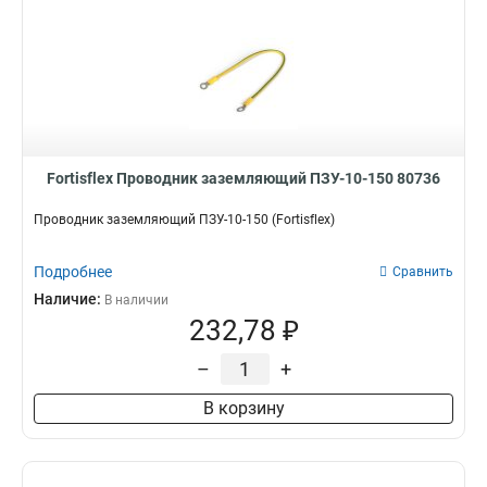
Fortisflex Проводник заземляющий ПЗУ-10-150 80736
Проводник заземляющий ПЗУ-10-150 (Fortisflex)
Подробнее
Сравнить
Наличие:
В наличии
232,78 ₽
–
+
В корзину