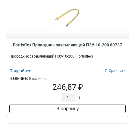
Fortisflex Проводник заземляющий ПЗУ-10-200 80737
Проводник заземляющий ПЗУ-10-200 (Fortisflex)
Подробнее
Сравнить
Наличие:
В наличии
246,87 ₽
–
+
В корзину