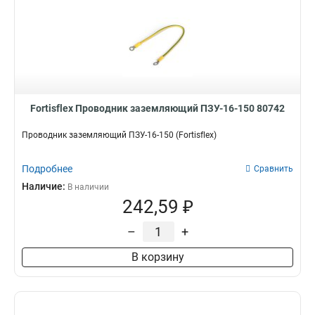
Fortisflex Проводник заземляющий ПЗУ-16-150 80742
Проводник заземляющий ПЗУ-16-150 (Fortisflex)
Подробнее
Сравнить
Наличие:
В наличии
242,59 ₽
–
+
В корзину