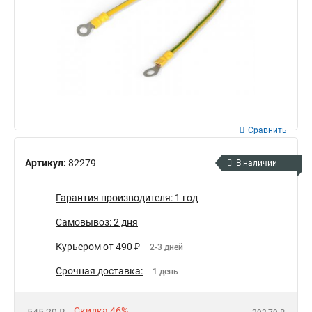
Сравнить
Артикул:
82279
В наличии
Гарантия производителя: 1 год
Самовывоз: 2 дня
Курьером от 490 ₽
2-3 дней
Срочная доставка:
1 день
Скидка 46%