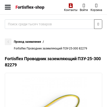
Контакты
Войти
Корзина
Провод заземления
Fortisflex Проводник заземляющий ПЗУ-25-300 82279
Fortisflex Проводник заземляющий ПЗУ-25-300
82279