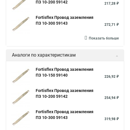
ПЗ 10-200 59142
217,28 ₽
Fortisflex Провод заземления
ПЗ 10-300 59143
272,71 ₽
Показать больше
Аналоги по характеристикам
Fortisflex Провод заземления
ПЗ 10-150 59140
226,92 ₽
Fortisflex Провод заземления
ПЗ 10-200 59142
254,94 ₽
Fortisflex Провод заземления
ПЗ 10-300 59143
319,98 ₽