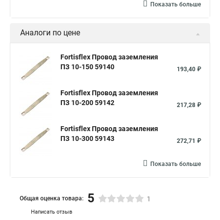
Показать больше
Аналоги по цене
Fortisflex Провод заземления
ПЗ 10-150 59140
193,40 ₽
Fortisflex Провод заземления
ПЗ 10-200 59142
217,28 ₽
Fortisflex Провод заземления
ПЗ 10-300 59143
272,71 ₽
Показать больше
5
Общая оценка товара:
1
Написать отзыв