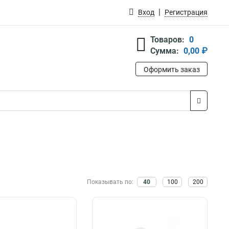
Вход
Регистрация
Товаров:
0
Сумма:
0,00 ₽
Оформить заказ
Показывать по:
40
100
200