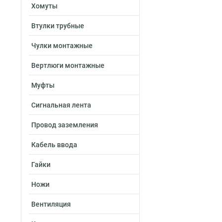
Хомуты
Втулки трубные
Чулки монтажные
Вертлюги монтажные
Муфты
Сигнальная лента
Провод заземления
Кабель ввода
Гайки
Ножи
Вентиляция