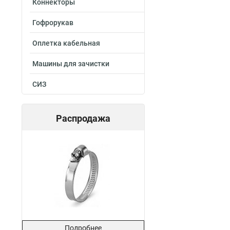
Коннекторы
Гофрорукав
Оплетка кабельная
Машины для зачистки
СИЗ
Распродажа
Подробнее