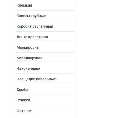
Клеммы
Клипсы трубные
Коробка распаячная
Лента крепежная
Маркировка
Металлорукав
Наконечники
Площадки кабельные
Скобы
Стяжки
Фитинги