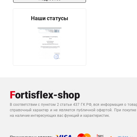
Наши статусы
В соответствии с пунктом 2 статьи 437 ГК РФ, вся информация о това
справочный характер и не является публичной офертой. При покупке
на наличие интересующих вас функций и характеристик.