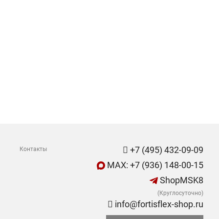
+7 (495) 432-09-09
Контакты
MAX: +7 (936) 148-00-15
ShopMSK8
(Круглосуточно)
info@fortisflex-shop.ru