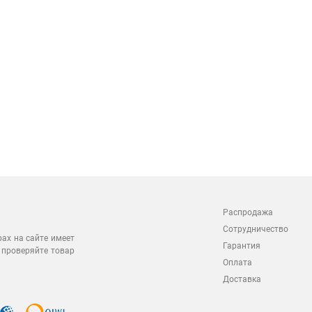
Распродажа
Сотрудничество
рах на сайте имеет
Гарантия
 проверяйте товар
Оплата
Доставка