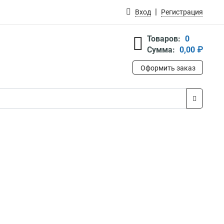
Вход
Регистрация
Товаров:
0
Сумма:
0,00 ₽
Оформить заказ