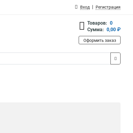
Вход
Регистрация
Товаров:
0
Сумма:
0,00 ₽
Оформить заказ