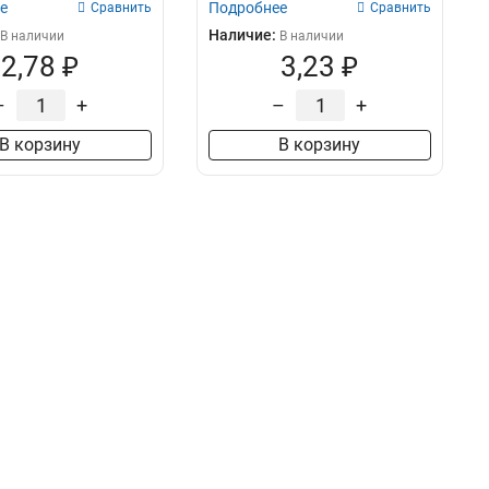
е
Подробнее
Сравнить
Сравнить
Наличие:
В наличии
В наличии
2,78 ₽
3,23 ₽
–
+
–
+
В корзину
В корзину