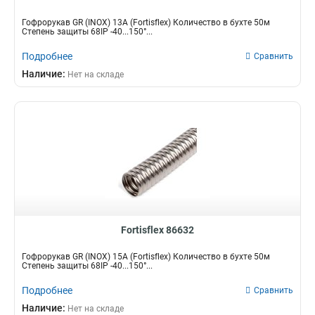
Гофрорукав GR (INOX) 13A (Fortisflex) Количество в бухте 50м
Степень защиты 68IP -40...150°...
Подробнее
Сравнить
Наличие:
Нет на складе
Fortisflex 86632
Гофрорукав GR (INOX) 15A (Fortisflex) Количество в бухте 50м
Степень защиты 68IP -40...150°...
Подробнее
Сравнить
Наличие:
Нет на складе