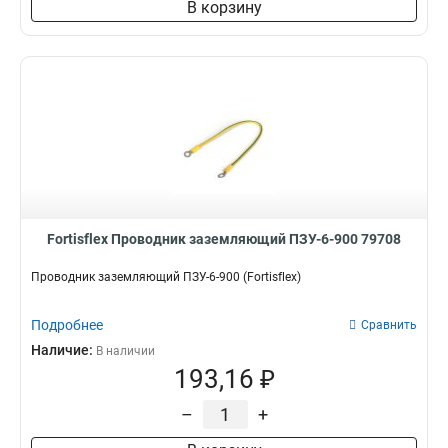
В корзину
Fortisflex Проводник заземляющий ПЗУ-6-900 79708
Проводник заземляющий ПЗУ-6-900 (Fortisflex)
Подробнее
Сравнить
Наличие:
В наличии
193,16 ₽
–
+