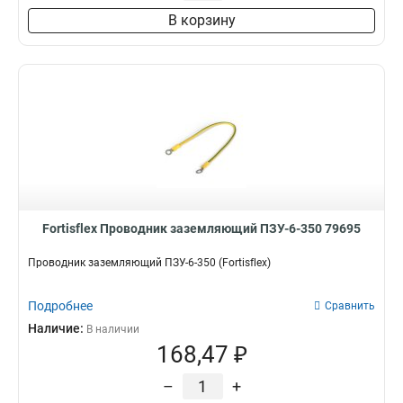
В корзину
Fortisflex Проводник заземляющий ПЗУ-6-350 79695
Проводник заземляющий ПЗУ-6-350 (Fortisflex)
Подробнее
Сравнить
Наличие:
В наличии
168,47 ₽
–
+