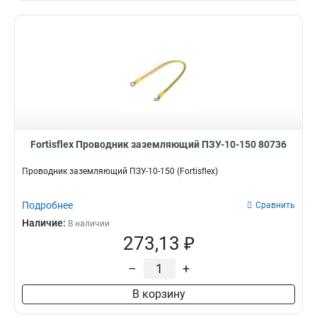
Fortisflex Проводник заземляющий ПЗУ-10-150 80736
Проводник заземляющий ПЗУ-10-150 (Fortisflex)
Подробнее
Сравнить
Наличие:
В наличии
273,13 ₽
–
+
В корзину