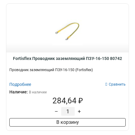
Fortisflex Проводник заземляющий ПЗУ-16-150 80742
Проводник заземляющий ПЗУ-16-150 (Fortisflex)
Подробнее
Сравнить
Наличие:
В наличии
284,64 ₽
–
+
В корзину