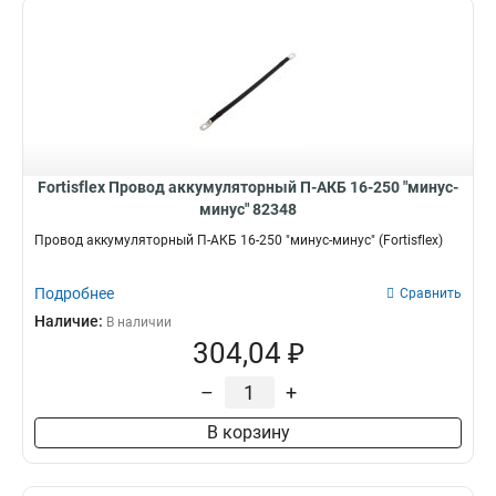
Fortisflex Провод аккумуляторный П-АКБ 16-250 "минус-
минус" 82348
Провод аккумуляторный П-АКБ 16-250 "минус-минус" (Fortisflex)
Подробнее
Сравнить
Наличие:
В наличии
304,04 ₽
–
+
В корзину