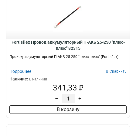
Fortisflex Провод аккумуляторный П-АКБ 25-250 "плюс-
плюс" 82315
Провод аккумуляторный П-АКБ 25-250 "плюс-плюс" (Fortisflex)
Подробнее
Сравнить
Наличие:
В наличии
341,33 ₽
–
+
В корзину