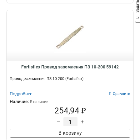
Fortisflex Провод заземления ПЗ 10-200 59142
Провод заземления ПЗ 10-200 (Fortisflex)
Подробнее
Сравнить
Наличие:
В наличии
254,94 ₽
–
+
В корзину