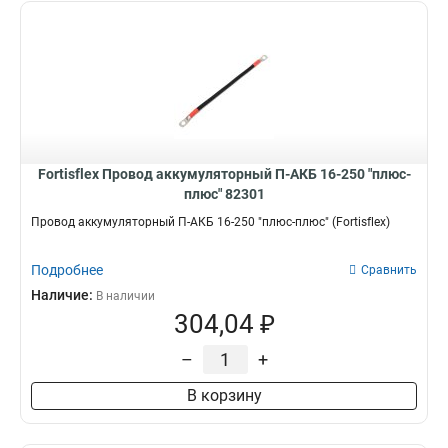
Fortisflex Провод аккумуляторный П-АКБ 16-250 "плюс-
плюс" 82301
Провод аккумуляторный П-АКБ 16-250 "плюс-плюс" (Fortisflex)
Подробнее
Сравнить
Наличие:
В наличии
304,04 ₽
–
+
В корзину