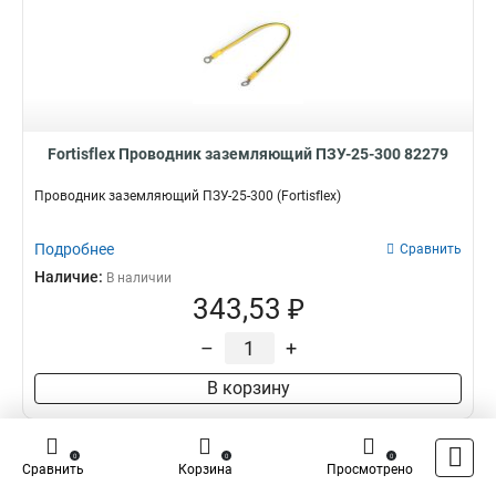
Fortisflex Проводник заземляющий ПЗУ-25-300 82279
Проводник заземляющий ПЗУ-25-300 (Fortisflex)
Подробнее
Сравнить
Наличие:
В наличии
343,53 ₽
–
+
В корзину
0
0
0
Сравнить
Корзина
Просмотрено