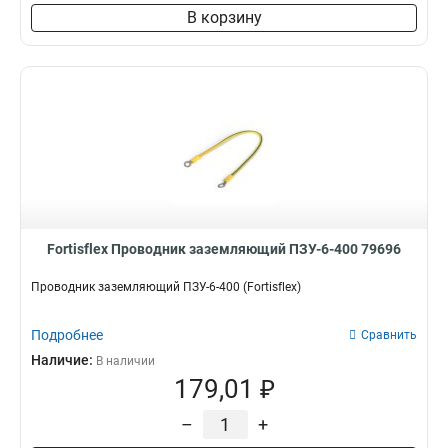
В корзину
Fortisflex Проводник заземляющий ПЗУ-6-400 79696
Проводник заземляющий ПЗУ-6-400 (Fortisflex)
Подробнее
Сравнить
Наличие:
В наличии
179,01 ₽
–
+