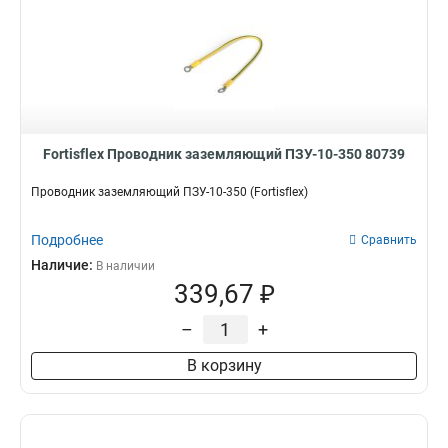
Fortisflex Проводник заземляющий ПЗУ-10-350 80739
Проводник заземляющий ПЗУ-10-350 (Fortisflex)
Подробнее
Сравнить
Наличие:
В наличии
339,67 ₽
–
+
В корзину