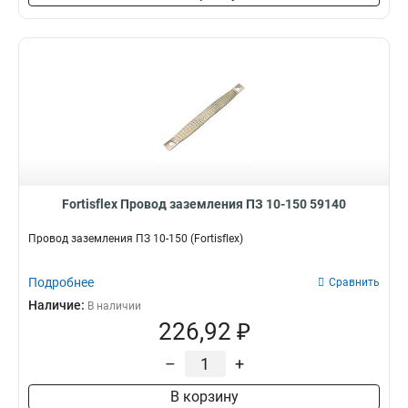
Fortisflex Провод заземления ПЗ 10-150 59140
Провод заземления ПЗ 10-150 (Fortisflex)
Подробнее
Сравнить
Наличие:
В наличии
226,92 ₽
–
+
В корзину