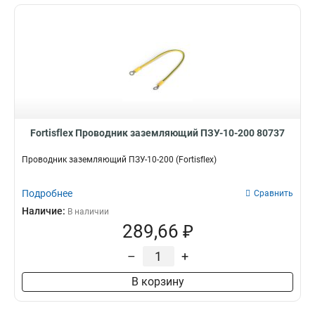
Fortisflex Проводник заземляющий ПЗУ-10-200 80737
Проводник заземляющий ПЗУ-10-200 (Fortisflex)
Подробнее
Сравнить
Наличие:
В наличии
289,66 ₽
–
+
В корзину