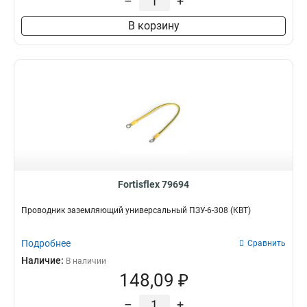
–
+
В корзину
Fortisflex 79694
Проводник заземляющий универсальный ПЗУ-6-308 (КВТ)
Подробнее
Сравнить
Наличие:
В наличии
148,09 ₽
–
+