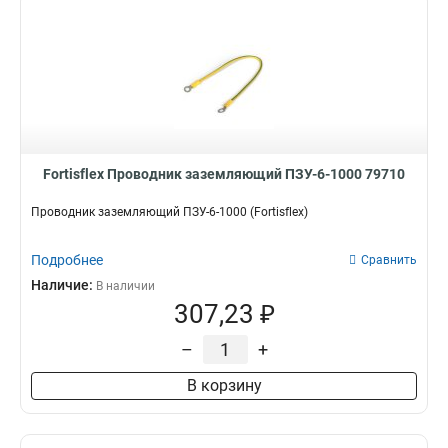
Fortisflex Проводник заземляющий ПЗУ-6-1000 79710
Проводник заземляющий ПЗУ-6-1000 (Fortisflex)
Подробнее
Сравнить
Наличие:
В наличии
307,23 ₽
–
+
В корзину