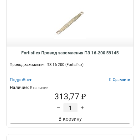
Fortisflex Провод заземления ПЗ 16-200 59145
Провод заземления ПЗ 16-200 (Fortisflex)
Подробнее
Сравнить
Наличие:
В наличии
313,77 ₽
–
+
В корзину