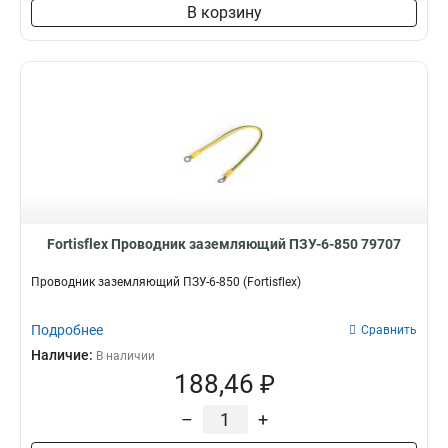
В корзину
Fortisflex Проводник заземляющий ПЗУ-6-850 79707
Проводник заземляющий ПЗУ-6-850 (Fortisflex)
Подробнее
Сравнить
Наличие:
В наличии
188,46 ₽
–
+