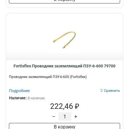
Fortisflex Проводник заземляющий ПЗУ-6-600 79700
Проводник заземляющий ПЗУ-6-600 (Fortisflex)
Подробнее
Сравнить
Наличие:
В наличии
222,46 ₽
–
+
В корзину