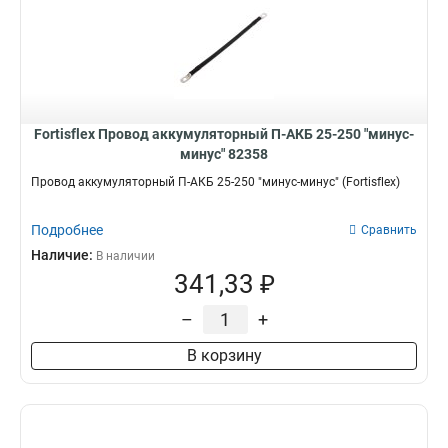
Fortisflex Провод аккумуляторный П-АКБ 25-250 "минус-
минус" 82358
Провод аккумуляторный П-АКБ 25-250 "минус-минус" (Fortisflex)
Подробнее
Сравнить
Наличие:
В наличии
341,33 ₽
–
+
В корзину