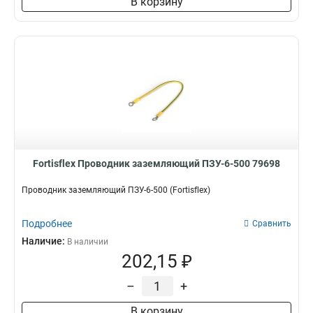
В корзину
Fortisflex Проводник заземляющий ПЗУ-6-500 79698
Проводник заземляющий ПЗУ-6-500 (Fortisflex)
Подробнее
Сравнить
Наличие:
В наличии
202,15 ₽
–
+
В корзину