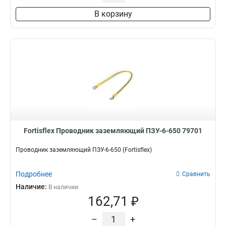
В корзину
Fortisflex Проводник заземляющий ПЗУ-6-650 79701
Проводник заземляющий ПЗУ-6-650 (Fortisflex)
Подробнее
Сравнить
Наличие:
В наличии
162,71 ₽
–
+