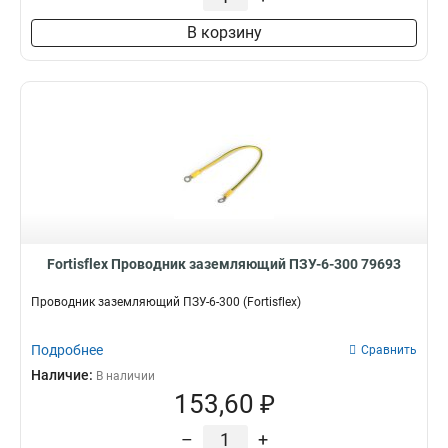
В корзину
Fortisflex Проводник заземляющий ПЗУ-6-300 79693
Проводник заземляющий ПЗУ-6-300 (Fortisflex)
Подробнее
Сравнить
Наличие:
В наличии
153,60 ₽
–
+