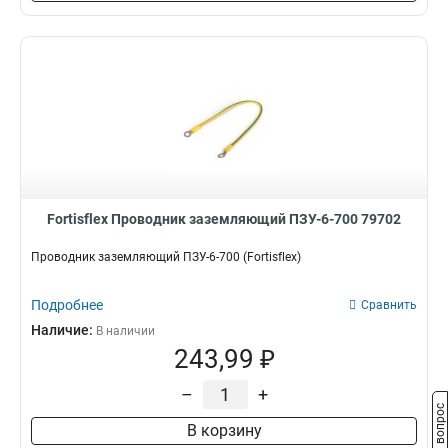
Fortisflex Проводник заземляющий ПЗУ-6-700 79702
Проводник заземляющий ПЗУ-6-700 (Fortisflex)
Подробнее
Сравнить
Наличие:
В наличии
243,99 ₽
–
+
Задать вопрос
В корзину