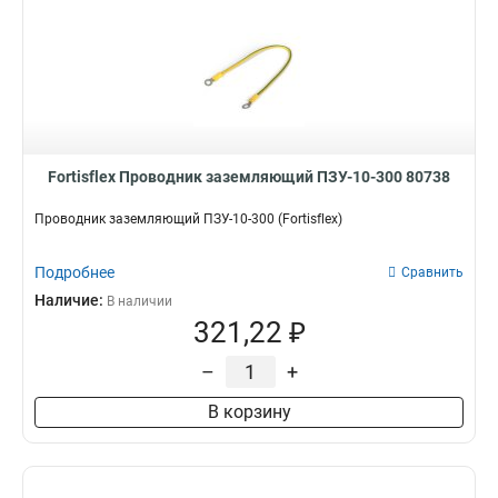
Fortisflex Проводник заземляющий ПЗУ-10-300 80738
Проводник заземляющий ПЗУ-10-300 (Fortisflex)
Подробнее
Сравнить
Наличие:
В наличии
321,22 ₽
–
+
В корзину