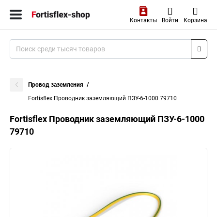
Контакты
Войти
Корзина
Провод заземления
Fortisflex Проводник заземляющий ПЗУ-6-1000 79710
Fortisflex Проводник заземляющий ПЗУ-6-1000
79710