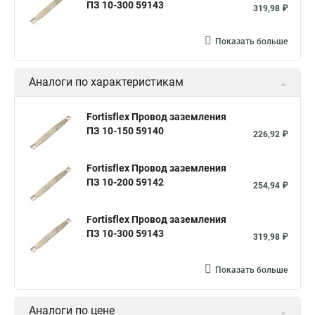
ПЗ 10-300 59143
319,98 ₽
Показать больше
Аналоги по характеристикам
Fortisflex Провод заземления
ПЗ 10-150 59140
226,92 ₽
Fortisflex Провод заземления
ПЗ 10-200 59142
254,94 ₽
Fortisflex Провод заземления
ПЗ 10-300 59143
319,98 ₽
Показать больше
Аналоги по цене