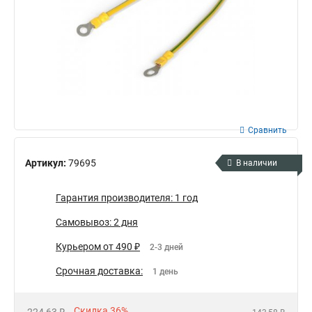
Сравнить
Артикул:
79695
В наличии
Гарантия производителя: 1 год
Самовывоз: 2 дня
Курьером от 490 ₽
2-3 дней
Срочная доставка:
1 день
Скидка 36%