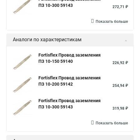
ПЗ 10-300 59143
272,71 ₽
Показать больше
Аналоги по характеристикам
Fortisflex Провод заземления
ПЗ 10-150 59140
226,92 ₽
Fortisflex Провод заземления
ПЗ 10-200 59142
254,94 ₽
Fortisflex Провод заземления
ПЗ 10-300 59143
319,98 ₽
Показать больше