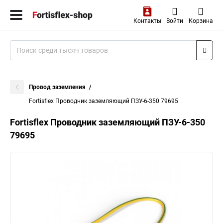
Контакты
Войти
Корзина
Провод заземления
Fortisflex Проводник заземляющий ПЗУ-6-350 79695
Fortisflex Проводник заземляющий ПЗУ-6-350
79695