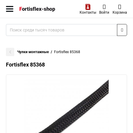
Контакты
Войти
Корзина
Чулки монтажные
Fortisflex 85368
Fortisflex 85368