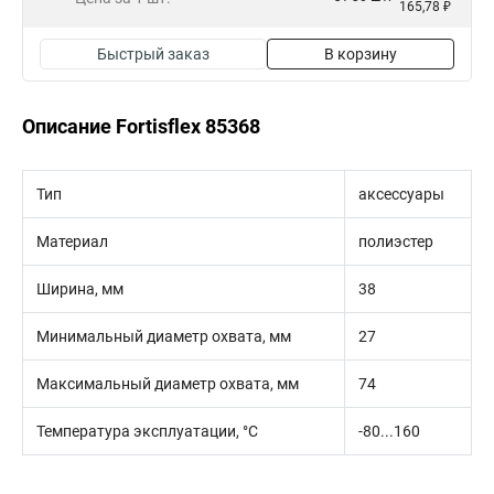
165,78 ₽
Быстрый заказ
В корзину
Описание Fortisflex 85368
Тип
аксессуары
Материал
полиэстер
Ширина, мм
38
Минимальный диаметр охвата, мм
27
Максимальный диаметр охвата, мм
74
Температура эксплуатации, °C
-80...160