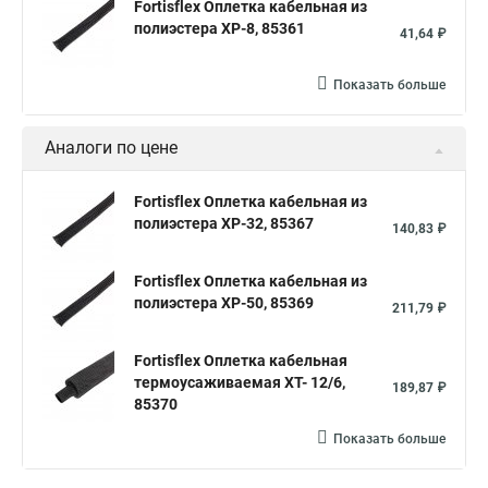
Fortisflex Оплетка кабельная из
полиэстера XP-8, 85361
41,64 ₽
Показать больше
Аналоги по цене
Fortisflex Оплетка кабельная из
полиэстера XP-32, 85367
140,83 ₽
Fortisflex Оплетка кабельная из
полиэстера XP-50, 85369
211,79 ₽
Fortisflex Оплетка кабельная
термоусаживаемая XT- 12/6,
189,87 ₽
85370
Показать больше