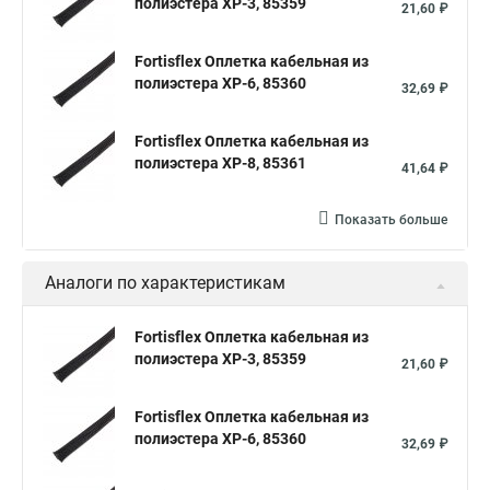
полиэстера XP-3, 85359
21,60 ₽
Fortisflex Оплетка кабельная из
полиэстера XP-6, 85360
32,69 ₽
Fortisflex Оплетка кабельная из
полиэстера XP-8, 85361
41,64 ₽
Показать больше
Аналоги по характеристикам
Fortisflex Оплетка кабельная из
полиэстера XP-3, 85359
21,60 ₽
Fortisflex Оплетка кабельная из
полиэстера XP-6, 85360
32,69 ₽