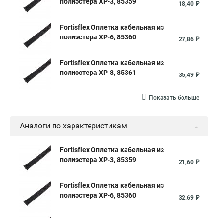
полиэстера XP-3, 85359
18,40 ₽
Fortisflex Оплетка кабельная из
полиэстера XP-6, 85360
27,86 ₽
Fortisflex Оплетка кабельная из
полиэстера XP-8, 85361
35,49 ₽
Показать больше
Аналоги по характеристикам
Fortisflex Оплетка кабельная из
полиэстера XP-3, 85359
21,60 ₽
Fortisflex Оплетка кабельная из
полиэстера XP-6, 85360
32,69 ₽