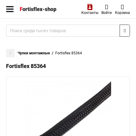
Контакты
Войти
Корзина
Чулки монтажные
Fortisflex 85364
Fortisflex 85364