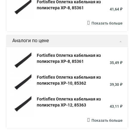
Fortisflex Оплетка кабельная из
полиэстера XP-8, 85361
41,64 ₽
Показать больше
Аналоги по цене
Fortisflex Оплетка кабельная из
полиэстера XP-8, 85361
35,49 ₽
Fortisflex Оплетка кабельная из
полиэстера XP-10, 85362
39,30 ₽
Fortisflex Оплетка кабельная из
полиэстера XP-12, 85363
43,11 ₽
Показать больше