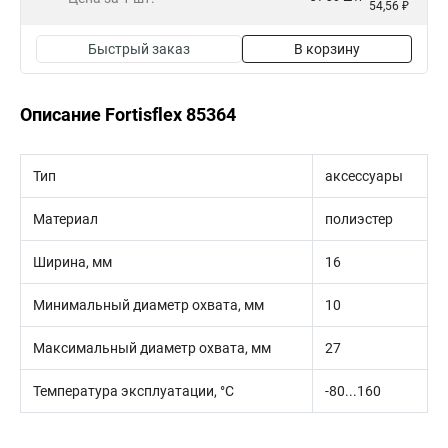
54,56 ₽
Быстрый заказ
В корзину
Описание Fortisflex 85364
Тип
аксессуары
Материал
полиэстер
Ширина, мм
16
Минимальный диаметр охвата, мм
10
Максимальный диаметр охвата, мм
27
Температура эксплуатации, °C
-80...160