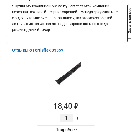
Я купил эту изоляционную ленту Fortisflex этой компании...
Задать вопрос
персонал вежливый... сервис хороший... менеджер сделал мне
скидку... что мне очень понравилось, так это качество этой
ленты... я использовал лента для украшения моего сада...
рекомендуемый товар
Отзывы о Fortisflex 85359
18,40 ₽
–
+
Подробнее