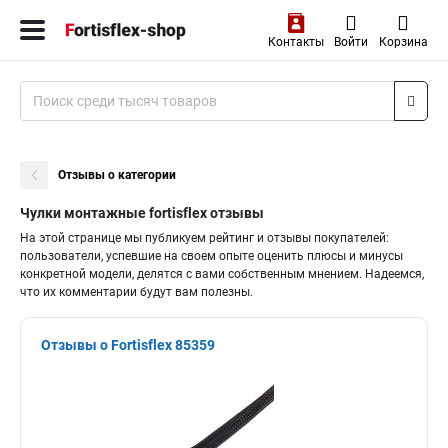
Контакты
Войти
Корзина
Отзывы о категории
Чулки монтажные fortisflex отзывы
На этой странице мы публикуем рейтинг и отзывы покупателей:
пользователи, успевшие на своем опыте оценить плюсы и минусы
конкретной модели, делятся с вами собственным мнением. Надеемся,
что их комментарии будут вам полезны.
Отзывы о Fortisflex 85359