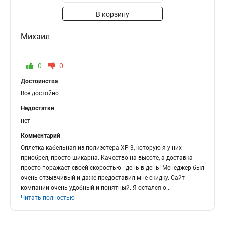
В корзину
Михаил
0
0
Достоинства
Все достойно
Недостатки
нет
Комментарий
Оплетка кабельная из полиэстера XP-3, которую я у них
приобрел, просто шикарна. Качество на высоте, а доставка
просто поражает своей скоростью - день в день! Менеджер был
очень отзывчивый и даже предоставил мне скидку. Сайт
компании очень удобный и понятный. Я остался о
...
Читать полностью