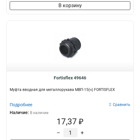
В корзину
Fortisflex 49646
Муфта вводная для металлорукава МВП-15(ч) FORTISFLEX
Подробнее
Сравнить
Наличие:
В наличии
17,37 ₽
–
+