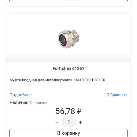
Fortisflex 61367
Муфта вводная для металлорукава ВМ-10 FORTISFLEX
Подробнее
Сравнить
Наличие:
В наличии
56,78 ₽
–
+
В корзину