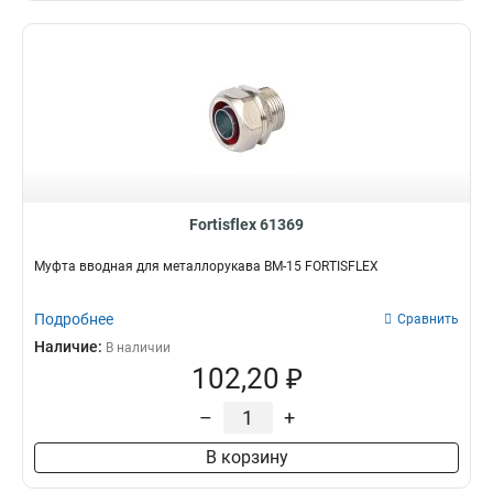
Fortisflex 61369
Муфта вводная для металлорукава ВМ-15 FORTISFLEX
Подробнее
Сравнить
Наличие:
В наличии
102,20 ₽
–
+
В корзину