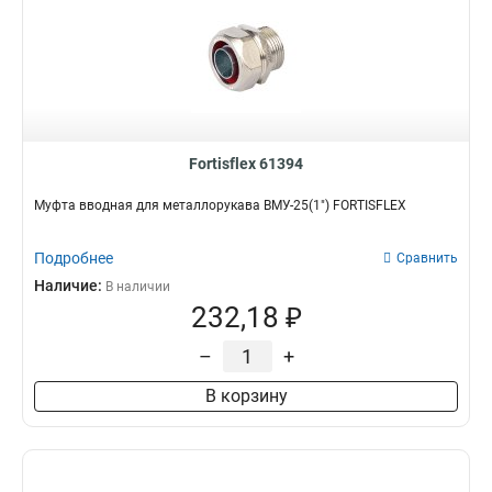
Fortisflex 61394
Муфта вводная для металлорукава ВМУ-25(1") FORTISFLEX
Подробнее
Сравнить
Наличие:
В наличии
232,18 ₽
–
+
В корзину