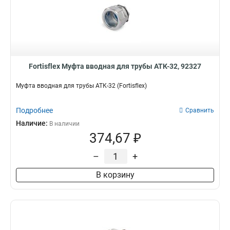
Fortisflex Муфта вводная для трубы АТК-32, 92327
Муфта вводная для трубы АТК-32 (Fortisflex)
Подробнее
Сравнить
Наличие:
В наличии
374,67 ₽
–
+
В корзину