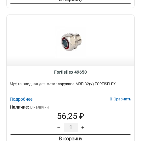
Fortisflex 49650
Муфта вводная для металлорукава МВП-32(ч) FORTISFLEX
Подробнее
Сравнить
Наличие:
В наличии
56,25 ₽
–
+
В корзину