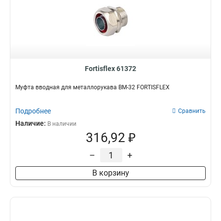
Fortisflex 61372
Муфта вводная для металлорукава ВМ-32 FORTISFLEX
Подробнее
Сравнить
Наличие:
В наличии
316,92 ₽
–
+
В корзину