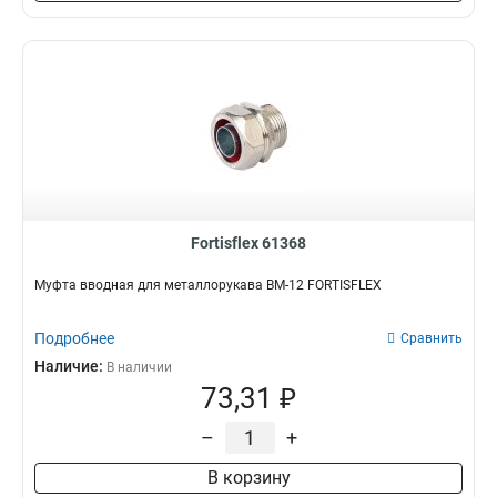
Fortisflex 61368
Муфта вводная для металлорукава ВМ-12 FORTISFLEX
Подробнее
Сравнить
Наличие:
В наличии
73,31 ₽
–
+
В корзину