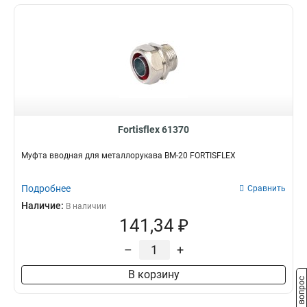
Fortisflex 61370
Муфта вводная для металлорукава ВМ-20 FORTISFLEX
Подробнее
Сравнить
Наличие:
В наличии
141,34 ₽
–
+
В корзину
Задать вопрос