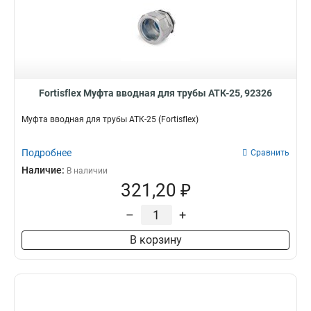
Fortisflex Муфта вводная для трубы АТК-25, 92326
Муфта вводная для трубы АТК-25 (Fortisflex)
Подробнее
Сравнить
Наличие:
В наличии
321,20 ₽
–
+
В корзину