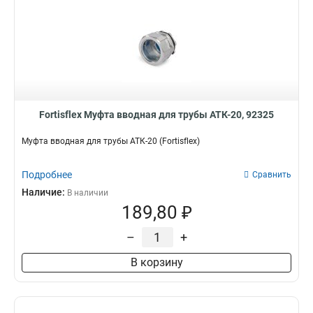
Fortisflex Муфта вводная для трубы АТК-20, 92325
Муфта вводная для трубы АТК-20 (Fortisflex)
Подробнее
Сравнить
Наличие:
В наличии
189,80 ₽
–
+
В корзину