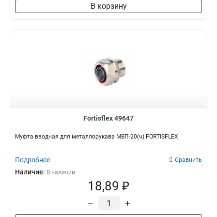
В корзину
Fortisflex 49647
Муфта вводная для металлорукава МВП-20(ч) FORTISFLEX
Подробнее
Сравнить
Наличие:
В наличии
18,89 ₽
–
+