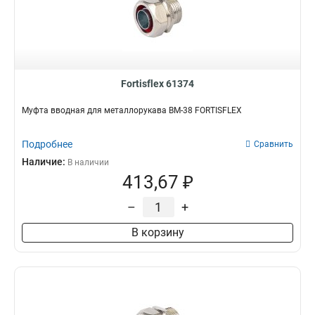
Fortisflex 61374
Муфта вводная для металлорукава ВМ-38 FORTISFLEX
Подробнее
Сравнить
Наличие:
В наличии
413,67 ₽
–
+
В корзину