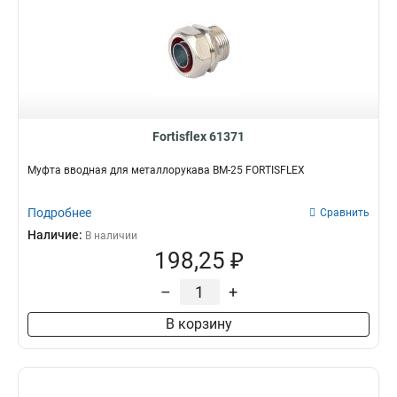
Fortisflex 61371
Муфта вводная для металлорукава ВМ-25 FORTISFLEX
Подробнее
Сравнить
Наличие:
В наличии
198,25 ₽
–
+
В корзину