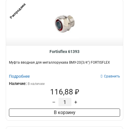
Распродажа
Fortisflex 61393
Муфта вводная для металлорукава ВМУ-20(3/4") FORTISFLEX
Подробнее
Сравнить
Наличие:
В наличии
116,88 ₽
–
+
В корзину