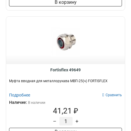
В корзину
Fortisflex 49649
Муфта вводная для металлорукава МВП-25(ч) FORTISFLEX
Подробнее
Сравнить
Наличие:
В наличии
41,21 ₽
–
+