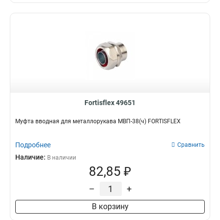
Fortisflex 49651
Муфта вводная для металлорукава МВП-38(ч) FORTISFLEX
Подробнее
Сравнить
Наличие:
В наличии
82,85 ₽
–
+
В корзину