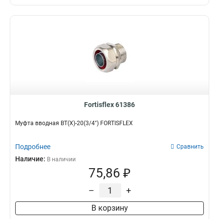
Fortisflex 61386
Муфта вводная ВТ(Х)-20(3/4") FORTISFLEX
Подробнее
Сравнить
Наличие:
В наличии
75,86 ₽
–
+
В корзину