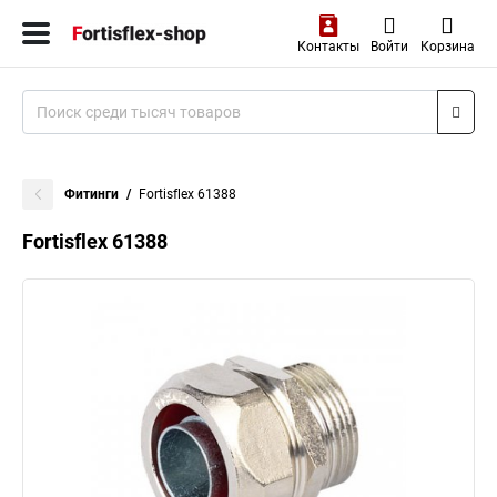
Контакты
Войти
Корзина
Фитинги
Fortisflex 61388
Fortisflex 61388