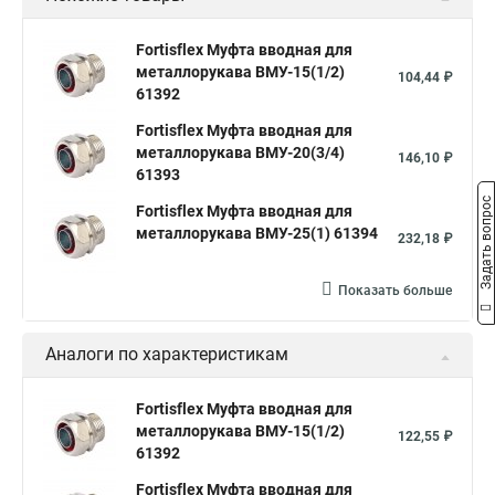
Fortisflex Муфта вводная для
металлорукава ВМУ-15(1/2)
104,44 ₽
61392
Fortisflex Муфта вводная для
металлорукава ВМУ-20(3/4)
146,10 ₽
61393
Задать вопрос
Fortisflex Муфта вводная для
металлорукава ВМУ-25(1) 61394
232,18 ₽
Показать больше
Аналоги по характеристикам
Fortisflex Муфта вводная для
металлорукава ВМУ-15(1/2)
122,55 ₽
61392
Fortisflex Муфта вводная для