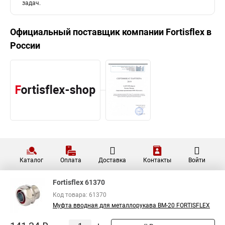
задач.
Официальный поставщик компании
Fortisflex
в
России
Каталог
Оплата
Доставка
Контакты
Войти
Fortisflex 61370
Код товара: 61370
Муфта вводная для металлорукава ВМ-20 FORTISFLEX