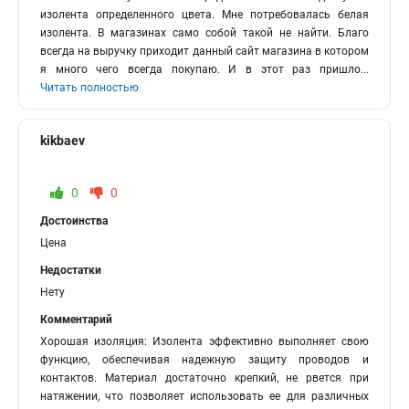
изолента определенного цвета. Мне потребовалась белая
изолента. В магазинах само собой такой не найти. Благо
всегда на выручку приходит данный сайт магазина в котором
я много чего всегда покупаю. И в этот раз пришло
...
Читать полностью
kikbaev
0
0
Достоинства
Цена
Недостатки
Нету
Комментарий
Хорошая изоляция: Изолента эффективно выполняет свою
функцию, обеспечивая надежную защиту проводов и
контактов. Материал достаточно крепкий, не рвется при
натяжении, что позволяет использовать ее для различных