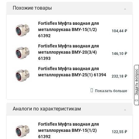
Похожие товары
Fortisflex Муфта вводная для
металлорукава ВМУ-15(1/2)
104,44 ₽
61392
Fortisflex Муфта вводная для
металлорукава ВМУ-20(3/4)
146,10 ₽
61393
Fortisflex Муфта вводная для
Задать вопрос
металлорукава ВМУ-25(1) 61394
232,18 ₽
Показать больше
Аналоги по характеристикам
Fortisflex Муфта вводная для
металлорукава ВМУ-15(1/2)
122,55 ₽
61392