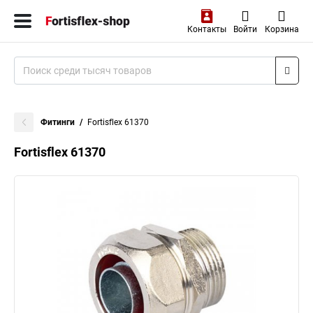
Контакты
Войти
Корзина
Фитинги
Fortisflex 61370
Fortisflex 61370