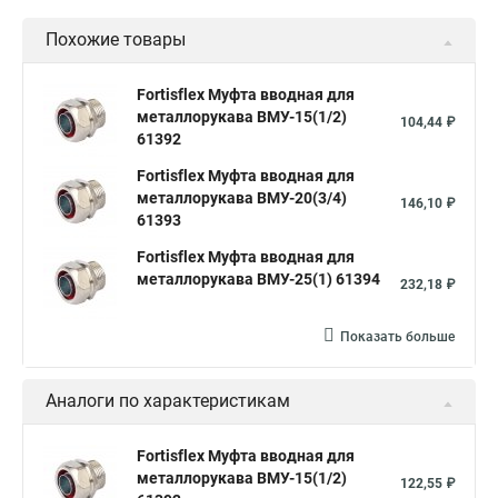
Похожие товары
Fortisflex Муфта вводная для
металлорукава ВМУ-15(1/2)
104,44 ₽
61392
Fortisflex Муфта вводная для
металлорукава ВМУ-20(3/4)
146,10 ₽
61393
Fortisflex Муфта вводная для
металлорукава ВМУ-25(1) 61394
232,18 ₽
Показать больше
Аналоги по характеристикам
Fortisflex Муфта вводная для
металлорукава ВМУ-15(1/2)
122,55 ₽