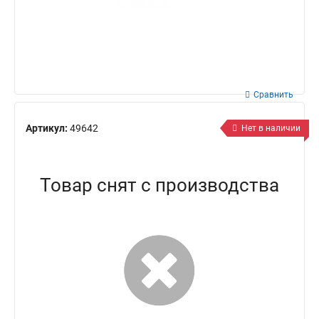
Сравнить
Артикул:
49642
Нет в наличии
Товар снят с производства