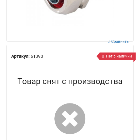
Сравнить
Артикул:
61390
Нет в наличии
Товар снят с производства