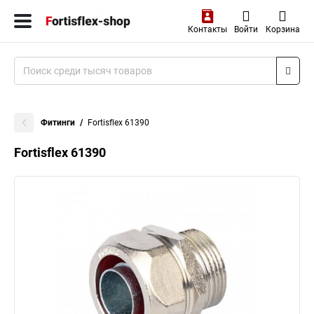
Контакты
Войти
Корзина
Фитинги
Fortisflex 61390
Fortisflex 61390