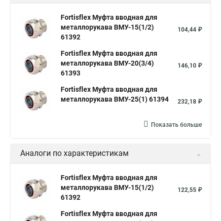
Fortisflex Муфта вводная для
металлорукава ВМУ-15(1/2)
104,44 ₽
61392
Fortisflex Муфта вводная для
металлорукава ВМУ-20(3/4)
146,10 ₽
61393
Fortisflex Муфта вводная для
металлорукава ВМУ-25(1) 61394
232,18 ₽
Показать больше
Аналоги по характеристикам
Fortisflex Муфта вводная для
металлорукава ВМУ-15(1/2)
122,55 ₽
61392
Fortisflex Муфта вводная для