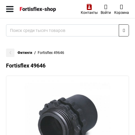
Контакты
Войти
Корзина
Фитинги
Fortisflex 49646
Fortisflex 49646