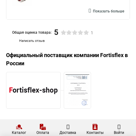
Показать больше
5
Общая оценка товара:
1
Написать отзыв
Официальный поставщик компании
Fortisflex
в
России
Каталог
Оплата
Доставка
Контакты
Войти