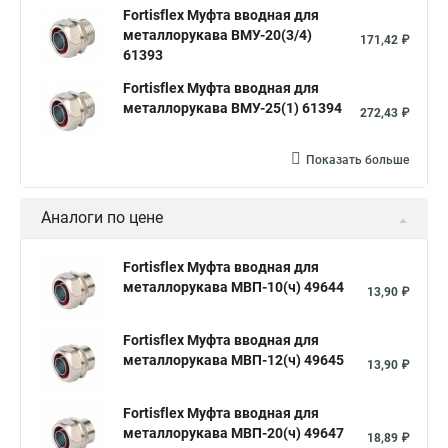
Fortisflex Муфта вводная для
металлорукава ВМУ-20(3/4)
171,42 ₽
61393
Fortisflex Муфта вводная для
металлорукава ВМУ-25(1) 61394
272,43 ₽
Показать больше
Аналоги по цене
Fortisflex Муфта вводная для
металлорукава МВП-10(ч) 49644
13,90 ₽
Fortisflex Муфта вводная для
металлорукава МВП-12(ч) 49645
13,90 ₽
Fortisflex Муфта вводная для
металлорукава МВП-20(ч) 49647
18,89 ₽