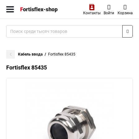
Контакты
Войти
Корзина
Кабель ввода
Fortisflex 85435
Fortisflex 85435