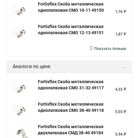
Fortisflex Скоба металлическая
однолапковая СМО 10-11 49150
1,76 ₽
Fortisflex Скоба металлическая
однолапковая СМО 12-13 49151
1,87 ₽
Показать больше
Аналоги по цене
Fortisflex Скоба металлическая
однолапковая СМО 31-32 49117
4,22 ₽
Fortisflex Скоба металлическая
однолапковая СМО 38-40 49118
5,03 ₽
Fortisflex Скоба металлическая
двухлапковая СМД 38-40 49184
5,94 ₽