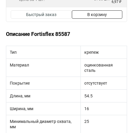
6,97 ₽
Быстрый заказ
В корзину
Описание Fortisflex 85587
Тип
крепеж
Материал
оцинкованная
сталь
Покрытие
отсутствует
Длина, мм
54.5
Ширина, мм
16
Минимальный диаметр охвата,
25
мм