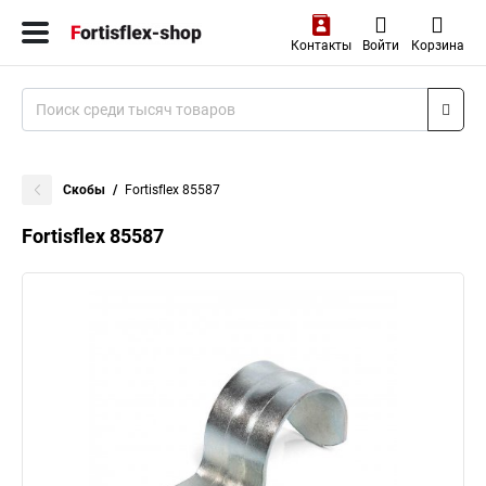
Контакты
Войти
Корзина
Скобы
Fortisflex 85587
Fortisflex 85587