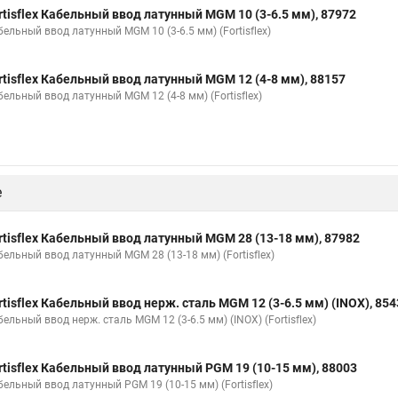
rtisflex Кабельный ввод латунный МGM 10 (3-6.5 мм), 87972
ельный ввод латунный МGM 10 (3-6.5 мм) (Fortisflex)
rtisflex Кабельный ввод латунный МGM 12 (4-8 мм), 88157
бельный ввод латунный МGM 12 (4-8 мм) (Fortisflex)
е
rtisflex Кабельный ввод латунный МGM 28 (13-18 мм), 87982
бельный ввод латунный МGM 28 (13-18 мм) (Fortisflex)
rtisflex Кабельный ввод нерж. сталь MGM 12 (3-6.5 мм) (INOX), 85
ельный ввод нерж. сталь MGM 12 (3-6.5 мм) (INOX) (Fortisflex)
rtisflex Кабельный ввод латунный PGM 19 (10-15 мм), 88003
бельный ввод латунный PGM 19 (10-15 мм) (Fortisflex)