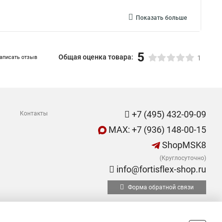
Показать больше
5
Общая оценка товара:
аписать отзыв
1
+7 (495) 432-09-09
Контакты
MAX: +7 (936) 148-00-15
ShopMSK8
(Круглосуточно)
info@fortisflex-shop.ru
Форма обратной связи