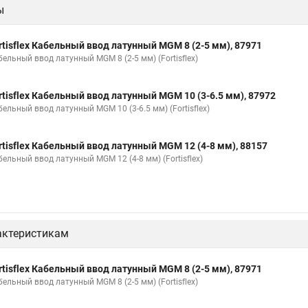
ы
rtisflex Кабельный ввод латунный МGM 8 (2-5 мм), 87971
ельный ввод латунный МGM 8 (2-5 мм) (Fortisflex)
rtisflex Кабельный ввод латунный МGM 10 (3-6.5 мм), 87972
ельный ввод латунный МGM 10 (3-6.5 мм) (Fortisflex)
rtisflex Кабельный ввод латунный МGM 12 (4-8 мм), 88157
бельный ввод латунный МGM 12 (4-8 мм) (Fortisflex)
актеристикам
rtisflex Кабельный ввод латунный МGM 8 (2-5 мм), 87971
ельный ввод латунный МGM 8 (2-5 мм) (Fortisflex)