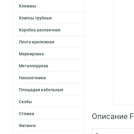
Клеммы
Клипсы трубные
Коробка распаячная
Лента крепежная
Маркировка
Металлорукав
Наконечники
Площадки кабельные
Скобы
Стяжки
Описание Fo
Фитинги