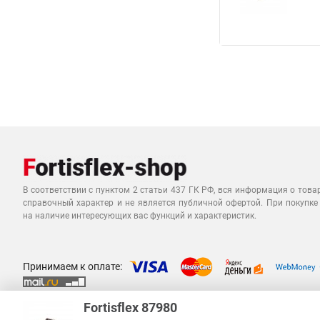
В соответствии с пунктом 2 статьи 437 ГК РФ, вся информация о това
справочный характер и не является публичной офертой. При покупке
на наличие интересующих вас функций и характеристик.
Принимаем к оплате:
Fortisflex 87980