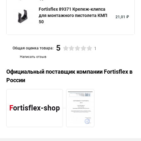
Fortisflex 89371 Крепеж-клипса
для монтажного пистолета КМП
21,01 ₽
50
5
Общая оценка товара:
1
Написать отзыв
Официальный поставщик компании
Fortisflex
в
России