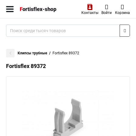
Контакты
Войти
Корзина
Клипсы трубные
Fortisflex 89372
Fortisflex 89372