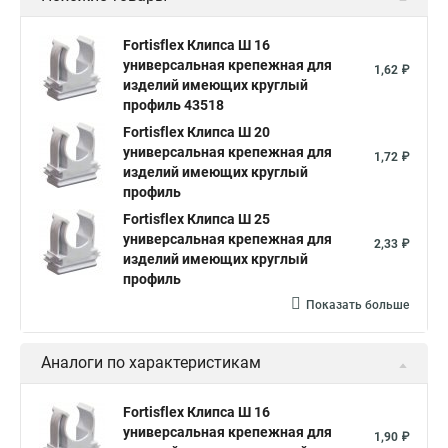
Fortisflex Клипса Ш 16
универсальная крепежная для
1,62 ₽
изделий имеющих круглый
профиль 43518
Fortisflex Клипса Ш 20
универсальная крепежная для
1,72 ₽
изделий имеющих круглый
профиль
Fortisflex Клипса Ш 25
универсальная крепежная для
2,33 ₽
изделий имеющих круглый
профиль
Показать больше
Аналоги по характеристикам
Fortisflex Клипса Ш 16
универсальная крепежная для
1,90 ₽