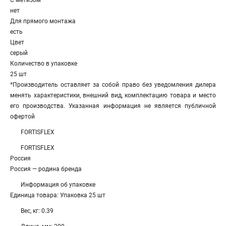
С метизом
нет
Для прямого монтажа
есть
Цвет
серый
Количество в упаковке
25 шт
*Производитель оставляет за собой право без уведомления дилера
менять характеристики, внешний вид, комплектацию товара и место
его производства. Указанная информация не является публичной
офертой
FORTISFLEX
FORTISFLEX
Россия
Россия — родина бренда
Информация об упаковке
Единица товара: Упаковка 25 шт
Вес, кг: 0.39