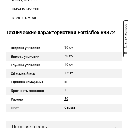
Длина, мм: 300
Ширина, мм: 200
Высота, мм: 50
Задать вопрос
Технические характеристики Fortisflex 89372
30 см
Ширина упаковки
20 см
Высота упаковки
10 см
Глубина упаковки
1.2 кг
Объемный вес
шт.
Единица измерения
1
Кратность поставки
50
Размер
Серый
Цвет
Похожие товары