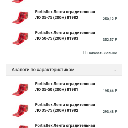
Fortisflex Лента оградительная
ЛО 35-75 (200м) 81982
250,12 ₽
Fortisflex Лента оградительная
ЛО 50-75 (200м) 81983
352,57 ₽
Показать больше
Аналоги по характеристикам
Fortisflex Лента оградительная
ЛО 35-50 (200м) 81981
195,66 ₽
Fortisflex Лента оградительная
ЛО 35-75 (200м) 81982
293,48 ₽
Fortisflex Лента оградительная