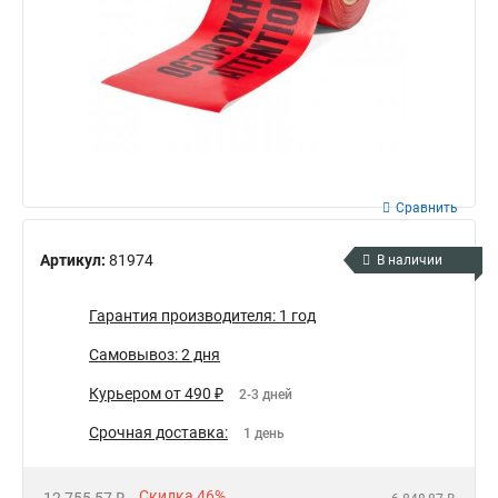
Сравнить
Артикул:
81974
В наличии
Гарантия производителя: 1 год
Самовывоз: 2 дня
Курьером от 490 ₽
2-3 дней
Срочная доставка:
1 день
Скидка 46%