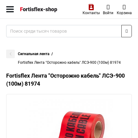
Контакты
Войти
Корзина
Сигнальная лента
Fortisflex Лента "Осторожно кабель" ЛСЭ-900 (100м) 81974
Fortisflex Лента "Осторожно кабель" ЛСЭ-900
(100м) 81974