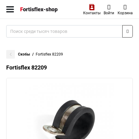
Контакты
Войти
Корзина
Скобы
Fortisflex 82209
Fortisflex 82209