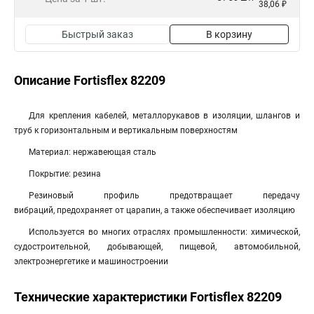
38,06 ₽
Быстрый заказ
В корзину
Описание Fortisflex 82209
Для крепления кабелей, металлорукавов в изоляции, шлангов и
труб к горизонтальным и вертикальным поверхностям
Материал: нержавеющая сталь
Покрытие: резина
Резиновый профиль предотвращает передачу
вибраций, предохраняет от царапин, а также обеспечивает изоляцию
Используется во многих отраслях промышленности: химической,
судостроительной, добывающей, пищевой, автомобильной,
электроэнергетике и машиностроении
Технические характеристики Fortisflex 82209