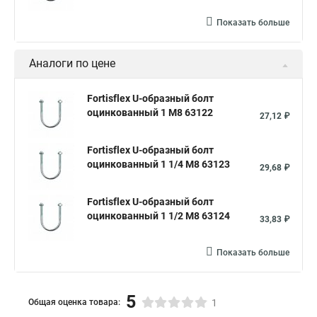
Показать больше
Аналоги по цене
Fortisflex U-образный болт
оцинкованный 1 М8 63122
27,12 ₽
Fortisflex U-образный болт
оцинкованный 1 1/4 М8 63123
29,68 ₽
Fortisflex U-образный болт
оцинкованный 1 1/2 М8 63124
33,83 ₽
Показать больше
5
Общая оценка товара:
1