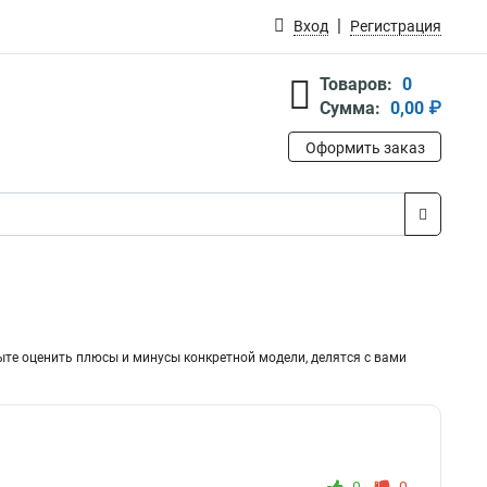
Вход
Регистрация
Товаров:
0
Сумма:
0,00 ₽
Оформить заказ
ыте оценить плюсы и минусы конкретной модели, делятся с вами