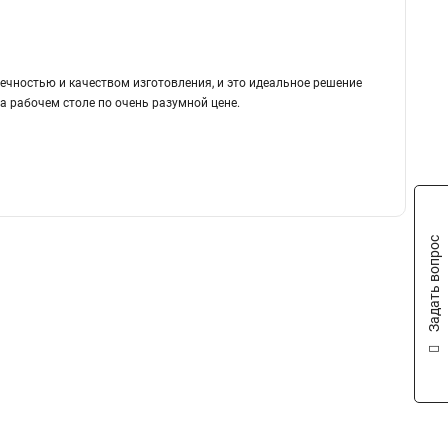
чностью и качеством изготовления, и это идеальное решение
 рабочем столе по очень разумной цене.
Задать вопрос