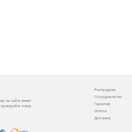
Распродажа
Сотрудничество
рах на сайте имеет
Гарантия
 проверяйте товар
Оплата
Доставка