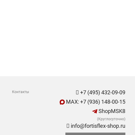
+7 (495) 432-09-09
Контакты
MAX: +7 (936) 148-00-15
ShopMSK8
(Круглосуточно)
info@fortisflex-shop.ru