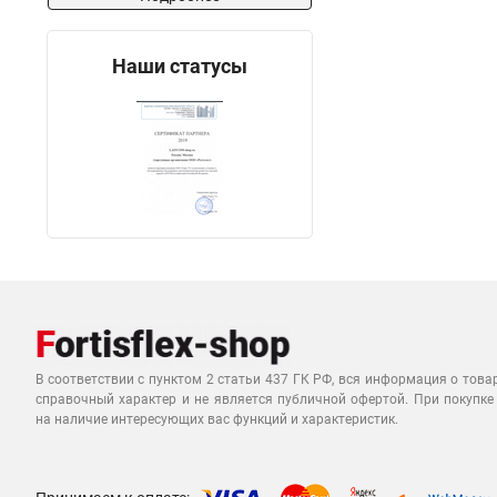
Наши статусы
В соответствии с пунктом 2 статьи 437 ГК РФ, вся информация о това
справочный характер и не является публичной офертой. При покупке
на наличие интересующих вас функций и характеристик.