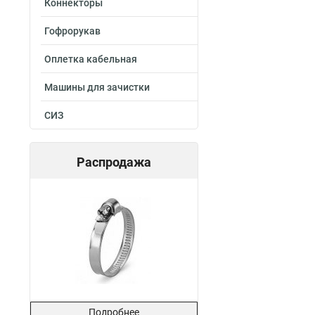
Коннекторы
Гофрорукав
Оплетка кабельная
Машины для зачистки
СИЗ
Распродажа
Подробнее