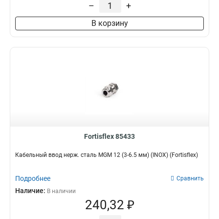
–
+
В корзину
Fortisflex 85433
Кабельный ввод нерж. сталь MGM 12 (3-6.5 мм) (INOX) (Fortisflex)
Подробнее
Сравнить
Наличие:
В наличии
240,32 ₽