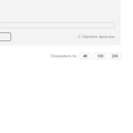
Сбросить фильтры
Показывать по:
40
100
200