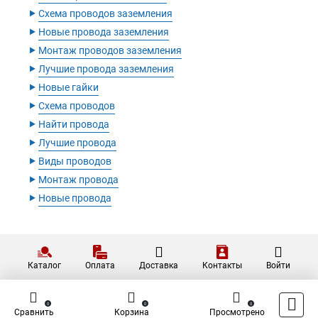
‣
Схема проводов заземления
‣
Новые провода заземления
‣
Монтаж проводов заземления
‣
Лучшие провода заземления
‣
Новые гайки
‣
Схема проводов
‣
Найти провода
‣
Лучшие провода
‣
Виды проводов
‣
Монтаж провода
‣
Новые провода
Каталог
Оплата
Доставка
Контакты
Войти
0
0
0
Сравнить
Корзина
Просмотрено