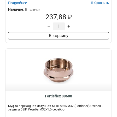
Подробнее
Сравнить
Наличие:
В наличии
237,88 ₽
–
+
В корзину
Fortisflex 89600
Муфта переходная латунная МПЛ М25/М32 (Fortisflex) Степень
защиты 68IP Резьба M32x1.5 серебро