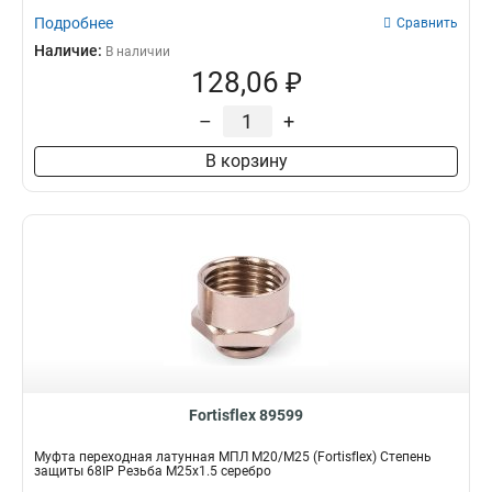
Подробнее
Сравнить
Наличие:
В наличии
128,06 ₽
–
+
В корзину
Fortisflex 89599
Муфта переходная латунная МПЛ М20/М25 (Fortisflex) Степень
защиты 68IP Резьба M25x1.5 серебро