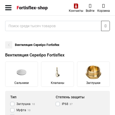
Контакты
Войти
Корзина
Вентиляция Серебро Fortisflex
Вентиляция Серебро Fortisflex
Сальники
Клапаны
Заглушки
Тип
Степень защиты
Заглушка
IP68
10
37
Муфта
10