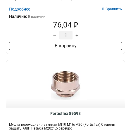
Подробнее
Сравнить
Наличие:
В наличии
76,04 ₽
–
+
В корзину
Fortisflex 89598
Муфта переходная латунная МПЛ М16/М20 (Fortisflex) Степень
защиты 68IP Резьба M20x1.5 серебро