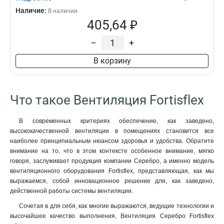
Наличие:
В наличии
405,64 ₽
–
+
В корзину
Что такое Вентиляция Fortisflex
В современных критериях обеспечение, как заведено,
высококачественной вентиляции в помещениях становится все
наиболее принципиальным нюансом здоровья и удобства. Обратите
внимание на то, что в этом контексте особенное внимание, мягко
говоря, заслуживает продукция компании Серебро, а именно модель
вентиляционного оборудования Fortisflex, представляющая, как мы
выражаемся, собой инновационное решение для, как заведено,
действенной работы системы вентиляции.
Сочетая в для себя, как многие выражаются, ведущие технологии и
высочайшее качество выполнения, Вентиляция Серебро Fortisflex