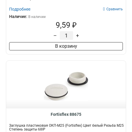
Подробнее
Сравнить
Наличие:
В наличии
9,59 ₽
–
+
В корзину
Fortisflex 88675
Заглушка пластиковая ОКП-M25 (Fortisflex) Цвет белый Резьба M25
Степень защиты 68IP