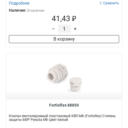
Подробнее
Сравнить
Наличие:
В наличии
41,43 ₽
–
+
В корзину
Fortisflex 88850
Клапан вентилируемый пластиковый КВП-М6 (Fortisflex) Степень
защиты 68IP Резьба M6 Цвет белый