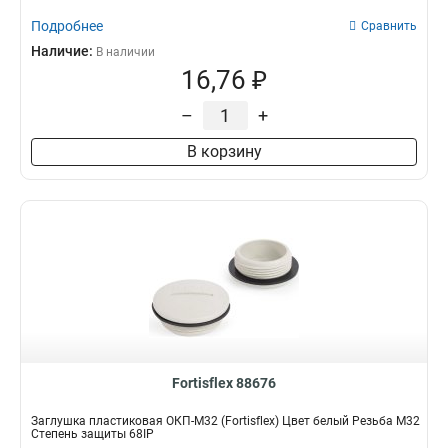
Подробнее
Сравнить
Наличие:
В наличии
16,76 ₽
–
+
В корзину
Fortisflex 88676
Заглушка пластиковая ОКП-M32 (Fortisflex) Цвет белый Резьба M32
Степень защиты 68IP