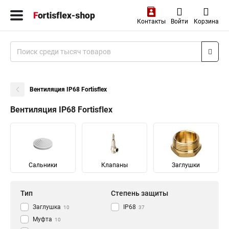
Контакты
Войти
Корзина
Вентиляция IP68 Fortisflex
Вентиляция IP68 Fortisflex
Сальники
Клапаны
Заглушки
Тип
Степень защиты
Заглушка
IP68
10
37
Муфта
10