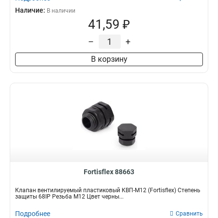
Наличие:
В наличии
41,59 ₽
–
+
В корзину
Fortisflex 88663
Клапан вентилируемый пластиковый КВП-М12 (Fortisflex) Степень
защиты 68IP Резьба M12 Цвет черны...
Подробнее
Сравнить