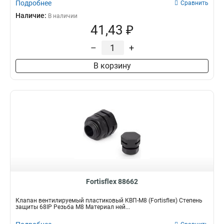
Подробнее
Сравнить
Наличие:
В наличии
41,43 ₽
–
+
В корзину
Fortisflex 88662
Клапан вентилируемый пластиковый КВП-М8 (Fortisflex) Степень
защиты 68IP Резьба M8 Материал ней...