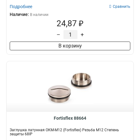
Подробнее
Сравнить
Наличие:
В наличии
24,87 ₽
–
+
В корзину
Fortisflex 88664
Заглушка латунная ОКМ-M12 (Fortisflex) Резьба M12 Степень
защиты 68IP