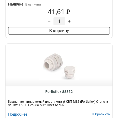
Наличие:
В наличии
41,61 ₽
–
+
В корзину
Fortisflex 88852
Клапан вентилируемый пластиковый КВП-М12 (Fortisflex) Степень
защиты 68IP Резьба M12 Цвет белый...
Подробнее
Сравнить