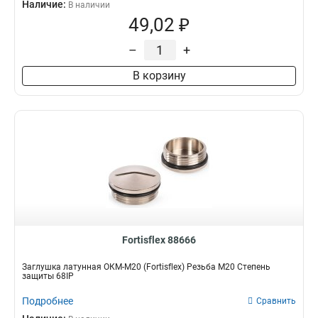
Наличие:
В наличии
49,02 ₽
–
+
В корзину
Fortisflex 88666
Заглушка латунная ОКМ-M20 (Fortisflex) Резьба M20 Степень
защиты 68IP
Подробнее
Сравнить