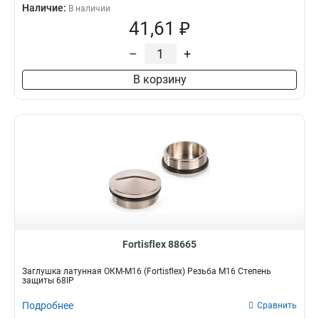
Наличие:
В наличии
41,61 ₽
–
+
В корзину
Fortisflex 88665
Заглушка латунная ОКМ-M16 (Fortisflex) Резьба M16 Степень
защиты 68IP
Подробнее
Сравнить