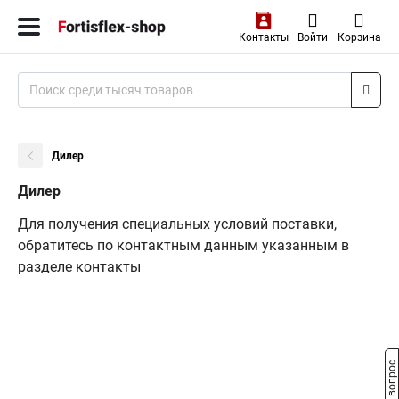
Контакты
Войти
Корзина
Дилер
Дилер
Для получения специальных условий поставки,
обратитесь по контактным данным указанным в
разделе контакты
Задать вопрос