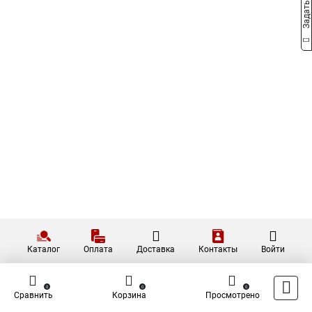
Каталог
Оплата
Доставка
Контакты
Войти
0
0
0
Сравнить
Корзина
Просмотрено