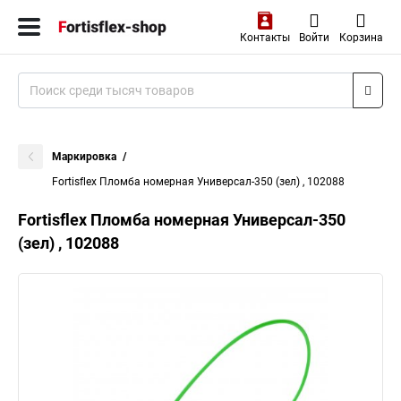
Контакты
Войти
Корзина
Маркировка
Fortisflex Пломба номерная Универсал-350 (зел) , 102088
Fortisflex Пломба номерная Универсал-350
(зел) , 102088