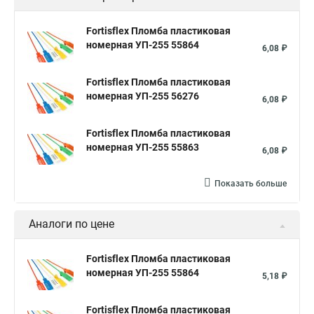
Fortisflex Пломба пластиковая
номерная УП-255 55864
6,08 ₽
Fortisflex Пломба пластиковая
номерная УП-255 56276
6,08 ₽
Fortisflex Пломба пластиковая
номерная УП-255 55863
6,08 ₽
Показать больше
Аналоги по цене
Fortisflex Пломба пластиковая
номерная УП-255 55864
5,18 ₽
Fortisflex Пломба пластиковая