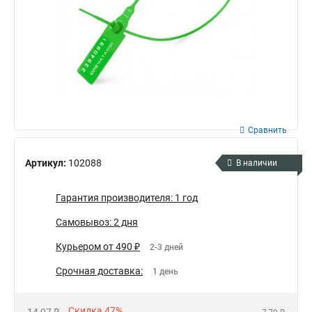
Сравнить
Артикул:
102088
В наличии
Гарантия производителя: 1 год
Самовывоз: 2 дня
Курьером от 490 ₽
2-3 дней
Срочная доставка:
1 день
Скидка 47%