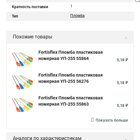
1
Кратность поставки
Пломба
Тип
Похожие товары
Fortisflex Пломба пластиковая
номерная УП-255 55864
5,18 ₽
Fortisflex Пломба пластиковая
номерная УП-255 56276
5,18 ₽
Fortisflex Пломба пластиковая
номерная УП-255 55863
5,18 ₽
Показать больше
Аналоги по характеристикам