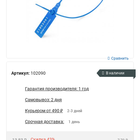
Сравнить
Артикул:
102090
В наличии
Гарантия производителя: 1 год
Самовывоз: 2 дня
Курьером от 490 ₽
2-3 дней
Срочная доставка:
1 день
Скидка 43%