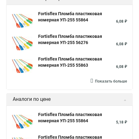
Fortisflex Пломба пластиковая
номерная УП-255 55864
6,08 ₽
Fortisflex Пломба пластиковая
номерная УП-255 56276
6,08 ₽
Fortisflex Пломба пластиковая
номерная УП-255 55863
6,08 ₽
Показать больше
Аналоги по цене
Fortisflex Пломба пластиковая
номерная УП-255 55864
5,18 ₽
Fortisflex Пломба пластиковая