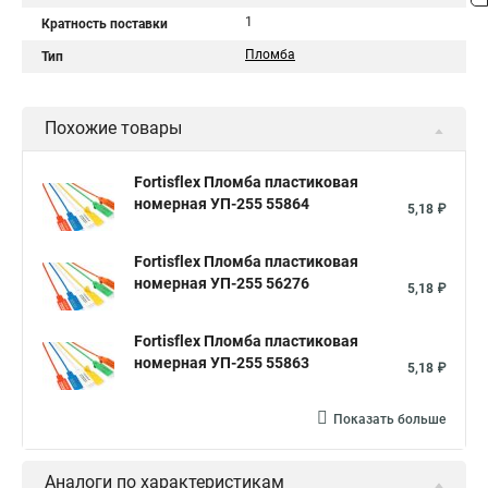
1
Кратность поставки
Пломба
Тип
Похожие товары
Fortisflex Пломба пластиковая
номерная УП-255 55864
5,18 ₽
Fortisflex Пломба пластиковая
номерная УП-255 56276
5,18 ₽
Fortisflex Пломба пластиковая
номерная УП-255 55863
5,18 ₽
Показать больше
Аналоги по характеристикам