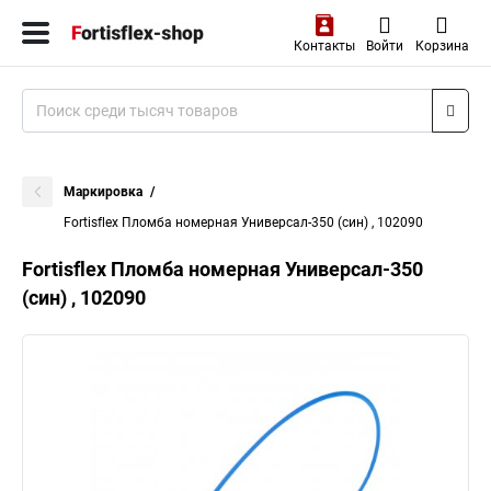
Контакты
Войти
Корзина
Маркировка
Fortisflex Пломба номерная Универсал-350 (син) , 102090
Fortisflex Пломба номерная Универсал-350
(син) , 102090