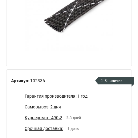
Артикул:
102336
В наличии
Гарантия производителя: 1 год
Самовывоз: 2 дня
Курьером от 490 ₽
2-3 дней
Срочная доставка:
1 день