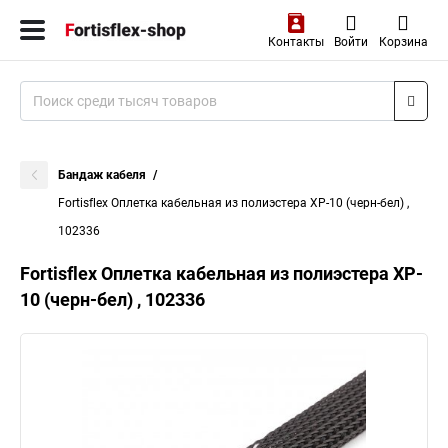
Контакты
Войти
Корзина
Бандаж кабеля
Fortisflex Оплетка кабельная из полиэстера XP-10 (черн-бел) ,
102336
Fortisflex Оплетка кабельная из полиэстера XP-
10 (черн-бел) , 102336