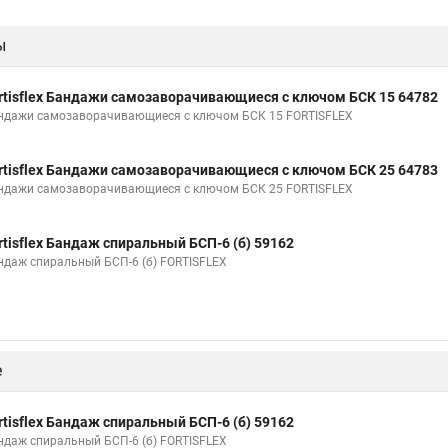
ы
rtisflex Бандажи самозаворачивающиеся с ключом БСК 15 64782
ндажи самозаворачивающиеся с ключом БСК 15 FORTISFLEX
rtisflex Бандажи самозаворачивающиеся с ключом БСК 25 64783
ндажи самозаворачивающиеся с ключом БСК 25 FORTISFLEX
rtisflex Бандаж спиральный БСП-6 (б) 59162
ндаж спиральный БСП-6 (б) FORTISFLEX
е
rtisflex Бандаж спиральный БСП-6 (б) 59162
ндаж спиральный БСП-6 (б) FORTISFLEX