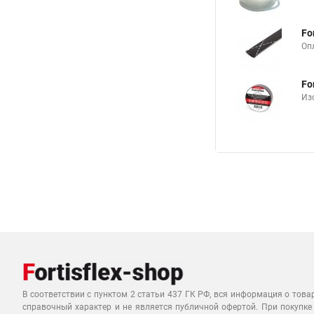
Fo
Опл
Fo
Из
В соответствии с пунктом 2 статьи 437 ГК РФ, вся информация о това
справочный характер и не является публичной офертой. При покупке