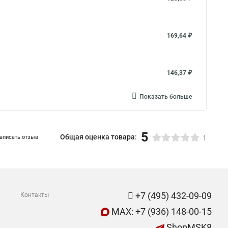
169,64 ₽
146,37 ₽
Показать больше
5
Общая оценка товара:
аписать отзыв
1
+7 (495) 432-09-09
Контакты
MAX: +7 (936) 148-00-15
ShopMSK8