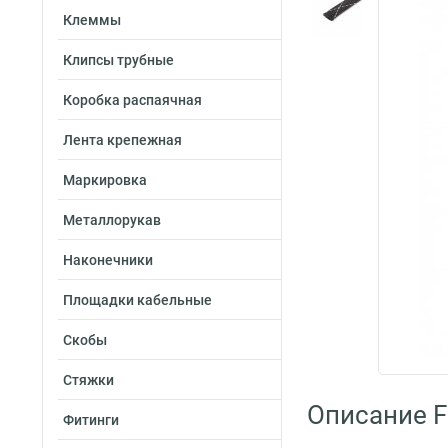
Клеммы
Клипсы трубные
Коробка распаячная
Лента крепежная
Маркировка
Металлорукав
Наконечники
Площадки кабельные
Скобы
Стяжки
Описание Fo
Фитинги