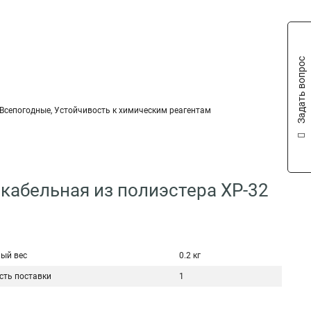
Задать вопрос
, Всепогодные, Устойчивость к химическим реагентам
 кабельная из полиэстера XP-32
ый вес
0.2 кг
сть поставки
1