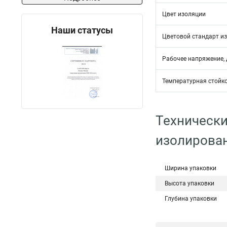
Цвет изоляции
Наши статусы
Цветовой стандарт и
Рабочее напряжение, д
Температурная стойко
Технически
изолирова
Ширина упаковки
Высота упаковки
Глубина упаковки