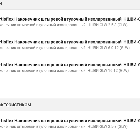
ы
rtisflex Наконечник штыревой втулочный изолированный НШВИ-GL
конечник штыревой втулочный изолированный НШВИ-GLW 2.5-8 (GLW)
rtisflex Наконечник штыревой втулочный изолированный НШВИ-G
конечник штыревой втулочный изолированный НШВИ-GLW 6.0-12 (GLW)
rtisflex Наконечник штыревой втулочный изолированный НШВИ-G
конечник штыревой втулочный изолированный НШВИ-GLW 16-12 (GLW)
актеристикам
rtisflex Наконечник штыревой втулочный изолированный НШВИ-GL
конечник штыревой втулочный изолированный НШВИ-GLW 2.5-8 (GLW)