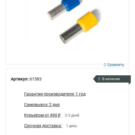
Сравнить
Артикул:
61583
В наличии
Гарантия производителя: 1 год
Самовывоз: 2 дня
Курьером от 490 ₽
2-3 дней
Срочная доставка:
1 день