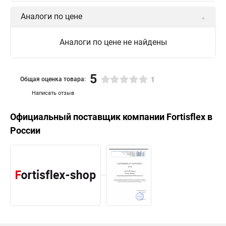
Аналоги по цене
Аналоги по цене не найдены
5
Общая оценка товара:
1
Написать отзыв
Официальный поставщик компании
Fortisflex
в
России