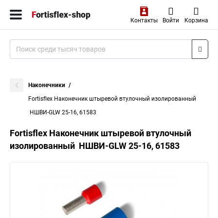
Контакты
Войти
Корзина
Наконечники
Fortisflex Наконечник штыревой втулочный изолированный
НШВИ-GLW 25-16, 61583
Fortisflex Наконечник штыревой втулочный
изолированный НШВИ-GLW 25-16, 61583