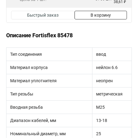
38,61 ₽
Быстрый заказ
В корзину
Описание Fortisflex 85478
Тип соединения
ввод
Материал корпуса
нейлон 6.6
Материал уплотнителя
неопрен
Тип резьбы
метрическая
Вводная резьба
M25
Диапазон кабелей, мм
13-18
Номинальный диаметр, мм
25