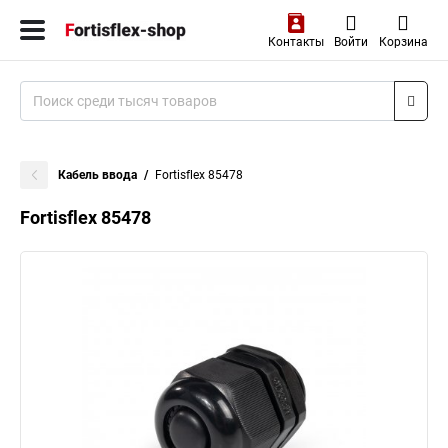
Контакты
Войти
Корзина
Кабель ввода
Fortisflex 85478
Fortisflex 85478