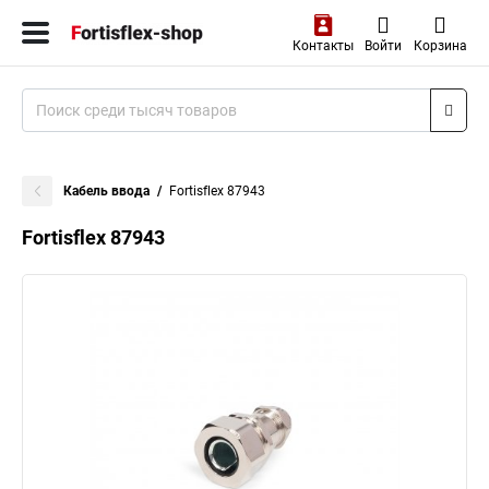
Контакты
Войти
Корзина
Кабель ввода
Fortisflex 87943
Fortisflex 87943