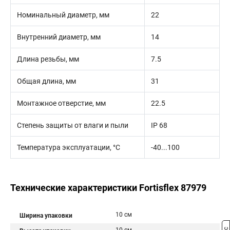
Номинальный диаметр, мм
22
Внутренний диаметр, мм
14
Длина резьбы, мм
7.5
Общая длина, мм
31
Монтажное отверстие, мм
22.5
Степень защиты от влаги и пыли
IP 68
Температура эксплуатации, °С
-40...100
Технические характеристики Fortisflex 87979
10 см
Ширина упаковки