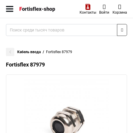
Контакты
Войти
Корзина
Кабель ввода
Fortisflex 87979
Fortisflex 87979