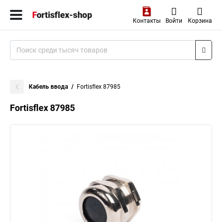
Контакты
Войти
Корзина
Кабель ввода
Fortisflex 87985
Fortisflex 87985