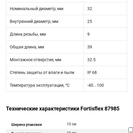
Номинальный диаметр, мм
32
Внутренний диаметр, мм
25
Длина резьбы, мм
9
Общая длина, мм
39
Монтажное отверстие, мм
32.5
Степень защиты от влаги и пыли
IP 68
Температура эксплуатации, °С
-40...100
Технические характеристики Fortisflex 87985
10 см
Ширина упаковки