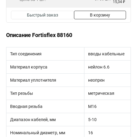
15,34 ₽
Быстрый заказ
В корзину
Описание Fortisflex 88160
Тип соединения
вводы кабельные
Материал корпуса
нейлон 6.6
Материал уплотнителя
неопрен
Тип резьбы
метрическая
Вводная резьба
M16
Диапазон кабелей, мм
5-10
Номинальный диаметр, мм
16