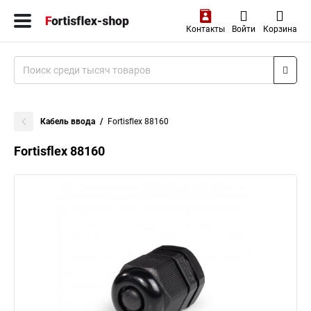
Контакты
Войти
Корзина
Кабель ввода
Fortisflex 88160
Fortisflex 88160