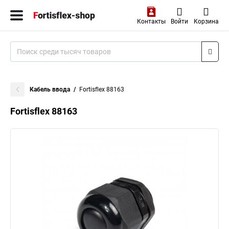
Контакты
Войти
Корзина
Кабель ввода
Fortisflex 88163
Fortisflex 88163