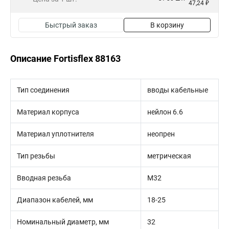
47,24 ₽
Быстрый заказ
В корзину
Описание Fortisflex 88163
Тип соединения
вводы кабельные
Материал корпуса
нейлон 6.6
Материал уплотнителя
неопрен
Тип резьбы
метрическая
Вводная резьба
M32
Диапазон кабелей, мм
18-25
Номинальный диаметр, мм
32