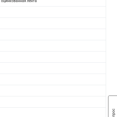
 оцинкованная лента