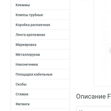
Клеммы
Клипсы трубные
Коробка распаячная
Лента крепежная
Маркировка
Металлорукав
Наконечники
Площадки кабельные
Скобы
Стяжки
Описание Fo
Фитинги