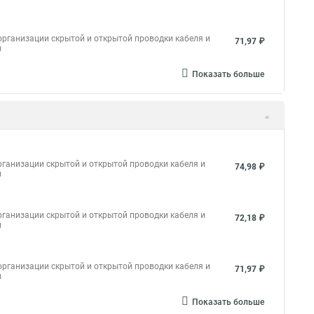
рганизации скрытой и открытой проводки кабеля и
71,97 ₽
й
Показать больше
ганизации скрытой и открытой проводки кабеля и
74,98 ₽
й
ганизации скрытой и открытой проводки кабеля и
72,18 ₽
й
рганизации скрытой и открытой проводки кабеля и
71,97 ₽
й
Показать больше